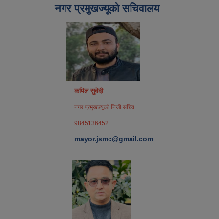
नगर प्रमुखज्यूको सचिवालय
कपिल सुवेदी
नगर प्रमुखज्यूको निजी सचिव
9845136452
mayor.jsmc@gmail.com