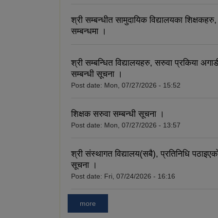
श्री सम्बन्धीत सामुदायिक विद्यालयका शिक्षकहरु
सम्बन्धमा ।
श्री सम्बन्धित विद्यालयहरु, सरुवा प्रकिया अगाड
सम्बन्धी सूचना ।
Post date:
Mon, 07/27/2026 - 15:52
शिक्षक सरुवा सम्बन्धी सूचना ।
Post date:
Mon, 07/27/2026 - 13:57
श्री संस्थागत विद्यालय(सबै), प्रतिनिधि पठाइएको
सूचना ।
Post date:
Fri, 07/24/2026 - 16:16
more