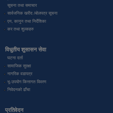
सूचना तथा समाचार
सार्वजनिक खरीद /बोलपत्र सूचना
एन, कानुन तथा निर्देशिका
कर तथा शुल्कहरु
विधुतीय शुसासन सेवा
घटना दर्ता
सामाजिक सुरक्षा
नागरिक वडापत्र
भू-उपयोग कित्तागत विवरण
निवेदनको ढाँचा
प्रतिवेदन