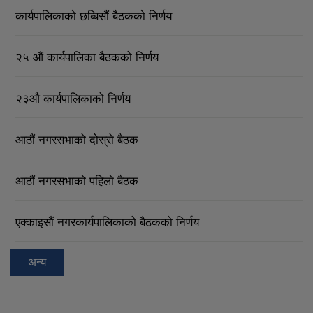
कार्यपालिकाको छब्बिसौं बैठकको निर्णय
२५ औं कार्यपालिका बैठकको निर्णय
२३औ कार्यपालिकाको निर्णय
आठौं नगरसभाको दोस्रो बैठक
आठौं नगरसभाको पहिलो बैठक
एक्काइसौं नगरकार्यपालिकाको बैठकको निर्णय
अन्य