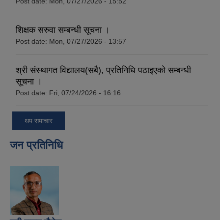
Post date:
Mon, 07/27/2026 - 15:52
शिक्षक सरुवा सम्बन्धी सूचना ।
Post date:
Mon, 07/27/2026 - 13:57
श्री संस्थागत विद्यालय(सबै), प्रतिनिधि पठाइएको सम्बन्धी
सूचना ।
Post date:
Fri, 07/24/2026 - 16:16
थप समाचार
जन प्रतिनिधि