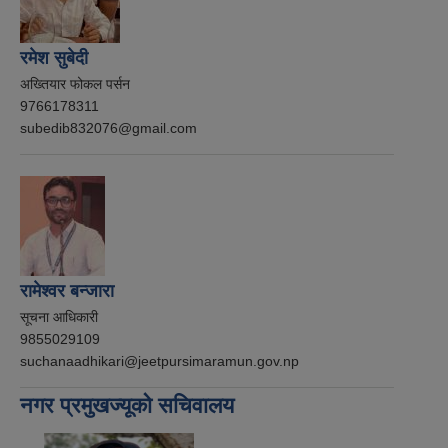
रमेश सुबेदी
अख्तियार फोकल पर्सन
9766178311
subedib832076@gmail.com
रामेश्वर बन्जारा
सूचना आधिकारी
9855029109
suchanaadhikari@jeetpursimaramun.gov.np
नगर प्रमुखज्यूको सचिवालय