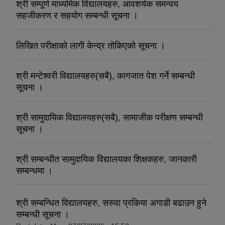
श्री सम्पूर्ण माध्यमिक विद्यालयहरु, आवशर्यक समन्वय
सहजीकरण र सहयोग सम्बन्धी सूचना ।
लिखित परीक्षाको लागी केन्द्र तोकिएको सूचना ।
श्री मन्टेश्वरी विद्यालयहरु(सबै), कागजात पेश गर्ने सम्बन्धी
सूचना ।
श्री सामुदायिक विद्यालयहरु(सबै), सामाजीक परीक्षण सम्बन्धी
सूचना ।
श्री सम्बन्धीत सामुदायिक विद्यालयका शिक्षकहरु, जानकारी
सम्बन्धमा ।
श्री सम्बन्धित विद्यालयहरु, सरुवा प्रकिया अगाडी बढाउन हुने
सम्बन्धी सूचना ।