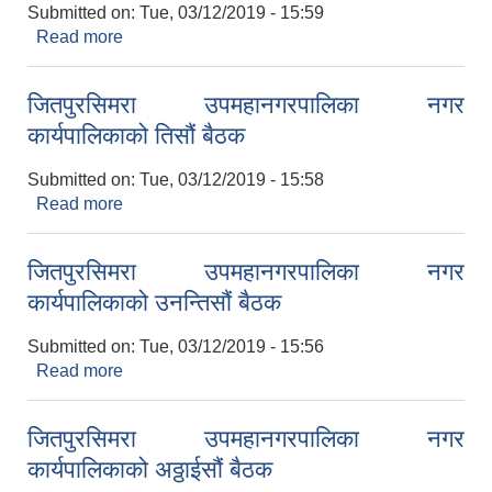
Submitted on:
Tue, 03/12/2019 - 15:59
Read more
about जितपुरसिमरा उपमहानगरपालिका नगर
कार्यपालिकाको एकतिसौं बैठक
जितपुरसिमरा उपमहानगरपालिका नगर
कार्यपालिकाको तिसौं बैठक
Submitted on:
Tue, 03/12/2019 - 15:58
Read more
about जितपुरसिमरा उपमहानगरपालिका नगर
कार्यपालिकाको तिसौं बैठक
जितपुरसिमरा उपमहानगरपालिका नगर
कार्यपालिकाको उनन्तिसौं बैठक
Submitted on:
Tue, 03/12/2019 - 15:56
Read more
about जितपुरसिमरा उपमहानगरपालिका नगर
कार्यपालिकाको उनन्तिसौं बैठक
जितपुरसिमरा उपमहानगरपालिका नगर
कार्यपालिकाको अठ्ठाईसौं बैठक