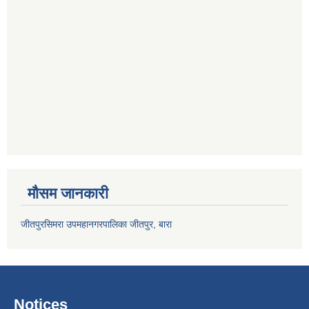
मौसम जानकारी
जीतपुरसिमरा उपमहानगरपालिका जीतपुर, बारा
Notices