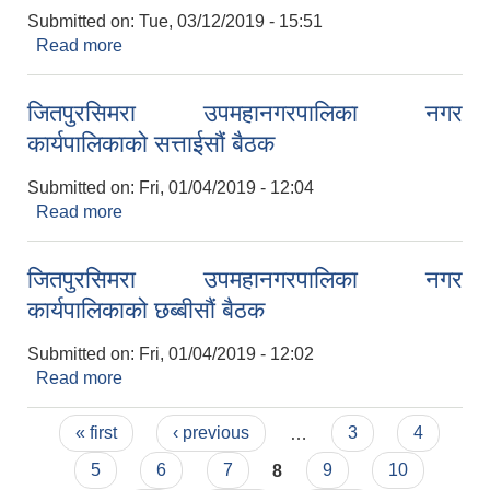
Submitted on:
Tue, 03/12/2019 - 15:51
Read more
about जितपुरसिमरा उपमहानगरपालिका नगर
कार्यपालिकाको अठ्ठाईसौं बैठक
जितपुरसिमरा उपमहानगरपालिका नगर
कार्यपालिकाको सत्ताईसौं बैठक
Submitted on:
Fri, 01/04/2019 - 12:04
Read more
about जितपुरसिमरा उपमहानगरपालिका नगर
कार्यपालिकाको सत्ताईसौं बैठक
जितपुरसिमरा उपमहानगरपालिका नगर
कार्यपालिकाको छब्बीसौं बैठक
Submitted on:
Fri, 01/04/2019 - 12:02
Read more
about जितपुरसिमरा उपमहानगरपालिका नगर
कार्यपालिकाको छब्बीसौं बैठक
Pages
« first
‹ previous
…
3
4
5
6
7
8
9
10