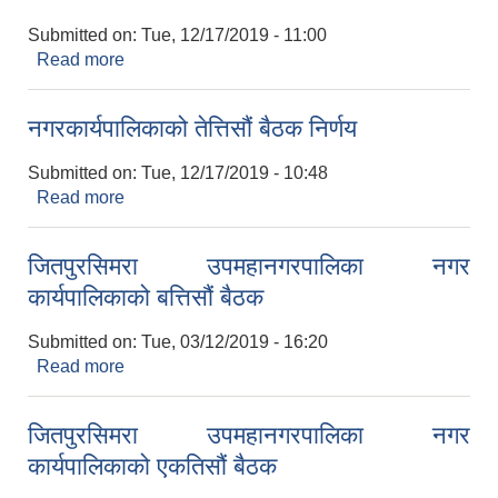
Submitted on:
Tue, 12/17/2019 - 11:00
Read more
about नगरपालिका बोर्डको तेत्तसौं बैठक निर्णय
नगरकार्यपालिकाको तेत्तिसौं बैठक निर्णय
Submitted on:
Tue, 12/17/2019 - 10:48
Read more
about नगरकार्यपालिकाको तेत्तिसौं बैठक निर्णय
जितपुरसिमरा उपमहानगरपालिका नगर
कार्यपालिकाको बत्तिसौं बैठक
Submitted on:
Tue, 03/12/2019 - 16:20
Read more
about जितपुरसिमरा उपमहानगरपालिका नगर
कार्यपालिकाको बत्तिसौं बैठक
जितपुरसिमरा उपमहानगरपालिका नगर
कार्यपालिकाको एकतिसौं बैठक