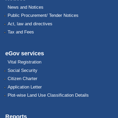
News and Notices
Public Procurement/ Tender Notices
Act, law and directives
Tax and Fees
eGov services
Vital Registration
Social Security
Citizen Charter
Application Letter
Plot-wise Land Use Classification Details
Reports