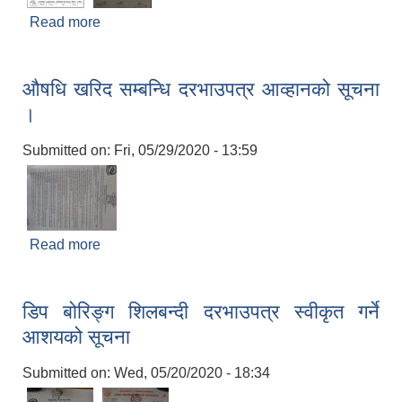
Read more
about औषधीहरु खरिद सम्बन्धि बोलपत्र आहवानको सूचना
!!!
औषधि खरिद सम्बन्धि दरभाउपत्र आव्हानको सूचना
।
Submitted on:
Fri, 05/29/2020 - 13:59
Read more
about औषधि खरिद सम्बन्धि दरभाउपत्र आव्हानको सूचना
।
डिप बोरिङ्ग शिलबन्दी दरभाउपत्र स्वीकृत गर्ने
आशयको सूचना
Submitted on:
Wed, 05/20/2020 - 18:34