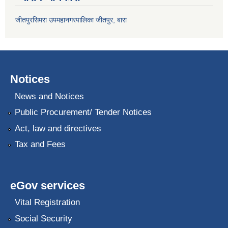
जीतपुरसिमरा उपमहानगरपालिका जीतपुर, बारा
Notices
News and Notices
Public Procurement/ Tender Notices
Act, law and directives
Tax and Fees
eGov services
Vital Registration
Social Security