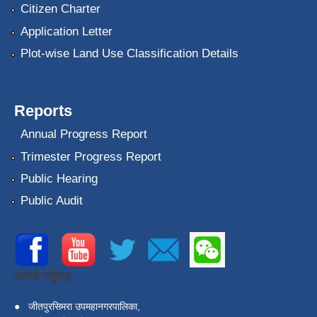
Citizen Charter
Application Letter
Plot-wise Land Use Classification Details
Reports
Annual Progress Report
Trimester Progress Report
Public Hearing
Public Audit
सम्पर्क गर्नुहोस्
●
जीतपुरसिमरा उपमहानगरपालिका,