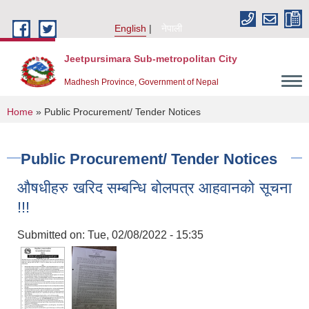
Skip to main content
English
नेपाली
Jeetpursimara Sub-metropolitan City
Madhesh Province, Government of Nepal
You are here
Home
» Public Procurement/ Tender Notices
Public Procurement/ Tender Notices
औषधीहरु खरिद सम्बन्धि बोलपत्र आहवानको सूचना
!!!
Submitted on:
Tue, 02/08/2022 - 15:35