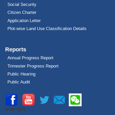
Social Security
Citizen Charter
Application Letter
Plot-wise Land Use Classification Details
Reports
Annual Progress Report
Trimester Progress Report
Public Hearing
Public Audit
सम्पर्क गर्नुहोस्