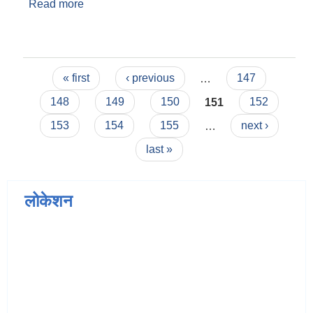
Read more
about सुचना!सुचना!सुचना!
Pages
« first
‹ previous
…
147
148
149
150
151
152
153
154
155
…
next ›
last »
लोकेशन