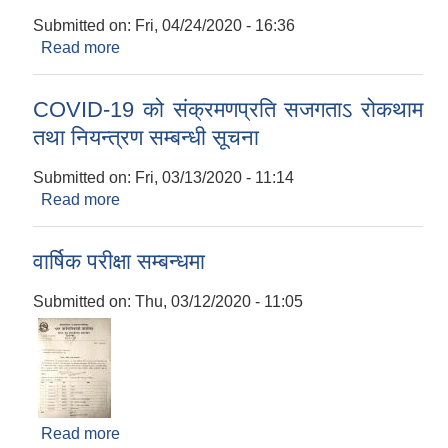
Submitted on:
Fri, 04/24/2020 - 16:36
Read more
about शुल्क छुट दिने सम्बन्धमा । ( सम्पूर्ण निजि
विद्यालयहरु )
COVID-19 को संक्रमणप्रति सजगताऽ रोकथाम
तथा नियन्त्रण सम्बन्धी सूचना
Submitted on:
Fri, 03/13/2020 - 11:14
Read more
about COVID-19 को संक्रमणप्रति सजगताऽ रोकथाम
तथा नियन्त्रण सम्बन्धी सूचना
वार्षिक परीक्षा सम्बन्धमा
Submitted on:
Thu, 03/12/2020 - 11:05
Read more
about वार्षिक परीक्षा सम्बन्धमा