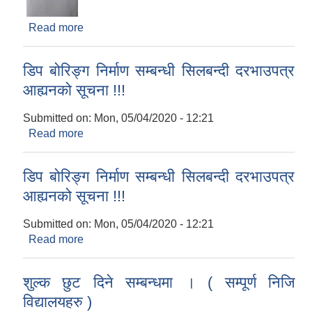
Read more
about विवरण उपलब्ध गराउनुहुन ( श्री सबै महाशाखा/
शाखा/ वडा कार्यालयहरु)
डिप बोरिङ्ग निर्माण सम्बन्धी सिलबन्दी दरभाउपत्र
आह्यनको सूचना !!!
Submitted on:
Mon, 05/04/2020 - 12:21
Read more
about डिप बोरिङ्ग निर्माण सम्बन्धी सिलबन्दी दरभाउपत्र
आह्यनको सूचना !!!
डिप बोरिङ्ग निर्माण सम्बन्धी सिलबन्दी दरभाउपत्र
आह्यनको सूचना !!!
Submitted on:
Mon, 05/04/2020 - 12:21
Read more
about डिप बोरिङ्ग निर्माण सम्बन्धी सिलबन्दी दरभाउपत्र
आह्यनको सूचना !!!
शुल्क छुट दिने सम्बन्धमा । ( सम्पूर्ण निजि
विद्यालयहरु )