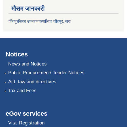
मौसम जानकारी
जीतपुरसिमरा उपमहानगरपालिका जीतपुर, बारा
Notices
News and Notices
Public Procurement/ Tender Notices
Act, law and directives
Tax and Fees
eGov services
Vital Registration