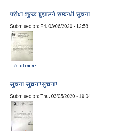
परीक्षा शुल्क बुझाउने सम्बन्धी सूचना
Submitted on:
Fri, 03/06/2020 - 12:58
Read more
about परीक्षा शुल्क बुझाउने सम्बन्धी सूचना
सुचना!सुचना!सुचना!
Submitted on:
Thu, 03/05/2020 - 19:04