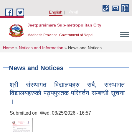
Skip to main content
English
नेपाली
Jeetpursimara Sub-metropolitan City
Madhesh Province, Government of Nepal
You are here
Home
»
Notices and Information
» News and Notices
News and Notices
श्री संस्थागत विद्यालयहरु सबै, संस्थागत
विद्यालयहरुको पठ्यपुस्तक परिवर्तन सम्बन्धी सूचना
।
Submitted on:
Wed, 03/25/2026 - 16:57