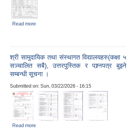
Read more
about बोलपत्र आहवान गरिएको सूचना ।
श्री सामुदायिक तथा संस्थागत विद्यालयहरु(कक्षा ५
सञ्चालित सबै), उत्तरपुस्तिक र पश्र्नपत्र बुझ्ने
सम्बन्धी सूचना ।
Submitted on:
Sun, 03/22/2026 - 16:15
Read more
about श्री सामुदायिक तथा संस्थागत विद्यालयहरु(कक्षा ५
सञ्चालित सबै), उत्तरपुस्तिक र पश्र्नपत्र बुझ्ने सम्बन्धी