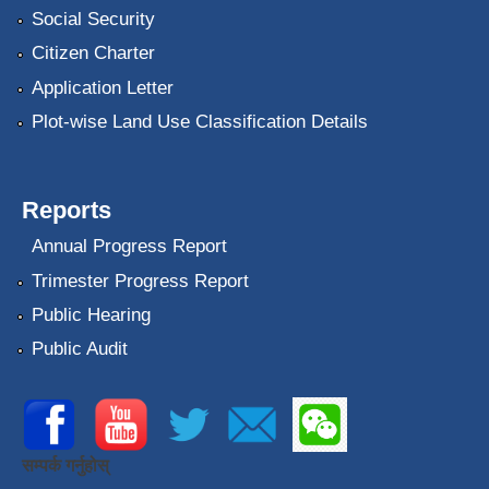
Social Security
Citizen Charter
Application Letter
Plot-wise Land Use Classification Details
Reports
Annual Progress Report
Trimester Progress Report
Public Hearing
Public Audit
सम्पर्क गर्नुहोस्