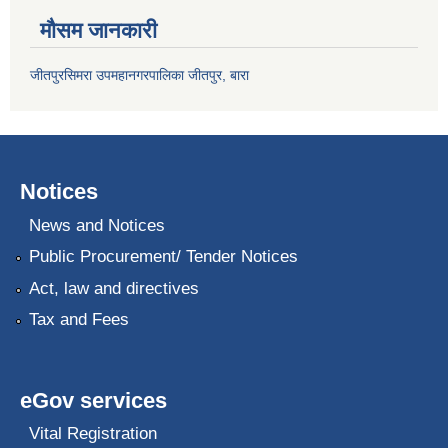
मौसम जानकारी
जीतपुरसिमरा उपमहानगरपालिका जीतपुर, बारा
Notices
News and Notices
Public Procurement/ Tender Notices
Act, law and directives
Tax and Fees
eGov services
Vital Registration