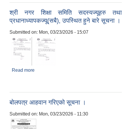
श्री नगर शिक्षा समिति सदस्यज्यूहरु तथा
प्रधानाध्यापकज्यू(सबै), उपस्थित हुने बारे सूचना ।
Submitted on:
Mon, 03/23/2026 - 15:07
Read more
about श्री नगर शिक्षा समिति सदस्यज्यूहरु तथा
प्रधानाध्यापकज्यू(सबै), उपस्थित हुने बारे सूचना ।
बोलपत्र आहवान गरिएको सूचना ।
Submitted on:
Mon, 03/23/2026 - 11:30