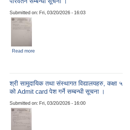
परिवर्तन सम्बन्धी सूचना ।
Submitted on:
Fri, 03/20/2026 - 16:03
Read more
about श्री सामुदायिक तथा संस्थागत विद्यालयहरु,
आधारभूत तह (कक्षा ५) को अन्तिम परीक्षाको समय परिवर्तन
सम्बन्धी सूचना ।
श्री सामुदायिक तथा संस्थागत विद्यालयहरु, कक्षा ५
को Admit card पेश गर्ने सम्बन्धी सूचना ।
Submitted on:
Fri, 03/20/2026 - 16:00