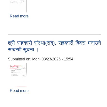
Read more
about श्री संस्थागत विद्यालयहरु सबै, संस्थागत
विद्यालयहरुको पठ्यपुस्तक परिवर्तन सम्बन्धी सूचना ।
श्री सहकारी संस्था(सबै), सहकारी दिवस मनाउने
सम्बन्धी सूचना ।
Submitted on:
Mon, 03/23/2026 - 15:54
Read more
about श्री सहकारी संस्था(सबै), सहकारी दिवस मनाउने
सम्बन्धी सूचना ।