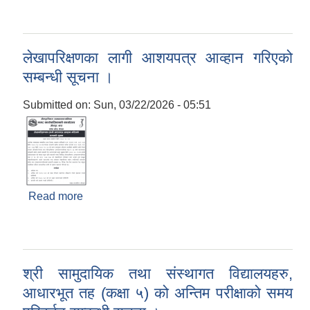
सूचना ।
लेखापरिक्षणका लागी आशयपत्र आव्हान गरिएको
सम्बन्धी सूचना ।
Submitted on:
Sun, 03/22/2026 - 05:51
Read more
about लेखापरिक्षणका लागी आशयपत्र आव्हान गरिएको
सम्बन्धी सूचना ।
श्री सामुदायिक तथा संस्थागत विद्यालयहरु,
आधारभूत तह (कक्षा ५) को अन्तिम परीक्षाको समय