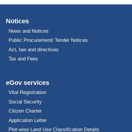
Notices
News and Notices
Public Procurement/ Tender Notices
Act, law and directives
Tax and Fees
eGov services
Vital Registration
Social Security
Citizen Charter
Application Letter
Plot-wise Land Use Classification Details