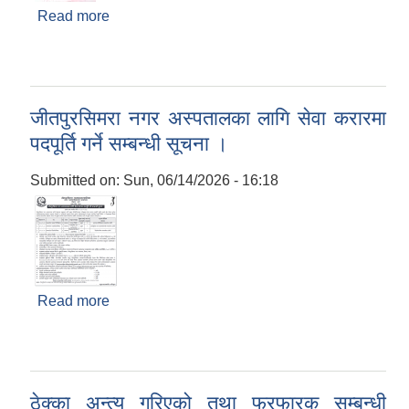
Read more
about योजनाको भुक्तानी रकम सार्वजनिकिकरण तथा दाबी
बिरोध पेश गर्ने सम्बन्धमा !
जीतपुरसिमरा नगर अस्पतालका लागि सेवा करारमा
पदपूर्ति गर्ने सम्बन्धी सूचना ।
Submitted on:
Sun, 06/14/2026 - 16:18
Read more
about जीतपुरसिमरा नगर अस्पतालका लागि सेवा करारमा
पदपूर्ति गर्ने सम्बन्धी सूचना ।
ठेक्का अन्त्य गरिएको तथा फरफारक सम्बन्धी