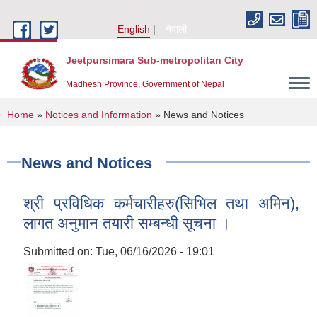
Skip to main content
English
नेपाली
Jeetpursimara Sub-metropolitan City
Madhesh Province, Government of Nepal
You are here
Home
»
Notices and Information
» News and Notices
News and Notices
श्री प्रविधिक कर्मचारीहरु(सिभिल तथा अमिन),
लागत अनुमान तयारी सम्बन्धी सूचना ।
Submitted on:
Tue, 06/16/2026 - 19:01