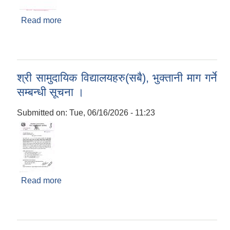
Read more
about श्री प्रविधिक कर्मचारीहरु(सिभिल तथा अमिन),
लागत अनुमान तयारी सम्बन्धी सूचना ।
श्री सामुदायिक विद्यालयहरु(सबै), भुक्तानी माग गर्ने
सम्बन्धी सूचना ।
Submitted on:
Tue, 06/16/2026 - 11:23
Read more
about श्री सामुदायिक विद्यालयहरु(सबै), भुक्तानी माग गर्ने
सम्बन्धी सूचना ।