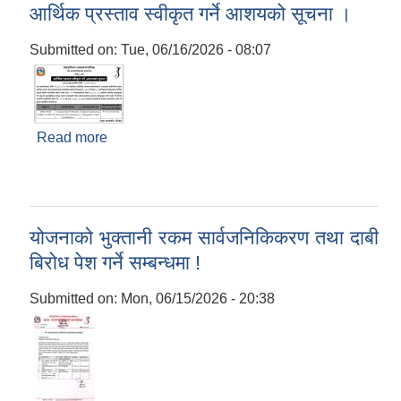
आर्थिक प्रस्ताव स्वीकृत गर्ने आशयको सूचना ।
Submitted on:
Tue, 06/16/2026 - 08:07
Read more
about आर्थिक प्रस्ताव स्वीकृत गर्ने आशयको सूचना ।
योजनाको भुक्तानी रकम सार्वजनिकिकरण तथा दाबी
बिरोध पेश गर्ने सम्बन्धमा !
Submitted on:
Mon, 06/15/2026 - 20:38