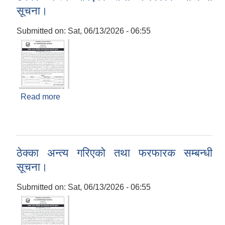
सूचना।
Submitted on:
Sat, 06/13/2026 - 06:55
Read more
about ठेक्का अन्त्य गरिएको तथा फरफारक सम्बन्धी
सूचना।
ठेक्का अन्त्य गरिएको तथा फरफारक सम्बन्धी
सूचना।
Submitted on:
Sat, 06/13/2026 - 06:55