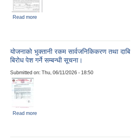
Read more
about ठेक्का अन्त्य गरिएको तथा फरफारक सम्बन्धी
सूचना।
योजनाको भुक्तानी रकम सार्वजनिकिकरण तथा दाबि
बिरोध पेश गर्ने सम्बन्धी सूचना।
Submitted on:
Thu, 06/11/2026 - 18:50
Read more
about योजनाको भुक्तानी रकम सार्वजनिकिकरण तथा दाबि
बिरोध पेश गर्ने सम्बन्धी सूचना।