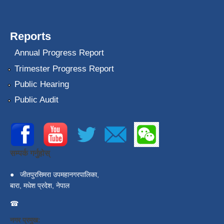
Reports
Annual Progress Report
Trimester Progress Report
Public Hearing
Public Audit
सम्पर्क गर्नुहोस्
●
जीतपुरसिमरा उपमहानगरपालिका,
बारा, मधेश प्रदेश, नेपाल
☎
नगर प्रमुख: