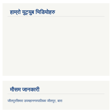
हाम्रो युट्युब भिडियोहरु
मौसम जानकारी
जीतपुरसिमरा उपमहानगरपालिका जीतपुर, बारा