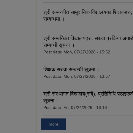
श्री सम्बन्धीत सामुदायिक विद्यालयका शिक्षकहरु
म सम्पादित प्रमुख
सम्बन्धमा ।
श्री सम्बन्धित विद्यालयहरु, सरुवा प्रकिया अगाड
सम्बन्धी सूचना ।
Post date:
Mon, 07/27/2026 - 15:52
शिक्षक सरुवा सम्बन्धी सूचना ।
Post date:
Mon, 07/27/2026 - 13:57
श्री संस्थागत विद्यालय(सबै), प्रतिनिधि पठाइएको
सूचना ।
Post date:
Fri, 07/24/2026 - 16:16
more