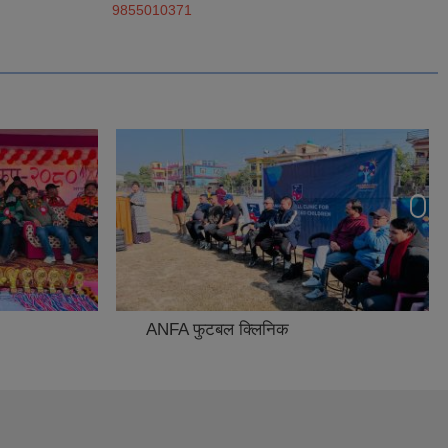
9855010371
ANFA फुटबल क्लिनिक