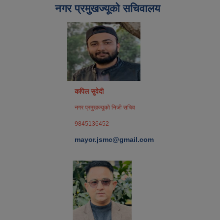
नगर प्रमुखज्यूको सचिवालय
कपिल सुवेदी
नगर प्रमुखज्यूको निजी सचिव
9845136452
mayor.jsmc@gmail.com