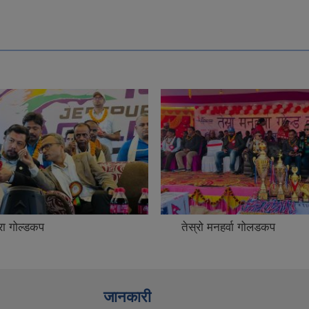
रा गोल्डकप
तेस्रो मनहर्वा गोलडकप
जानकारी