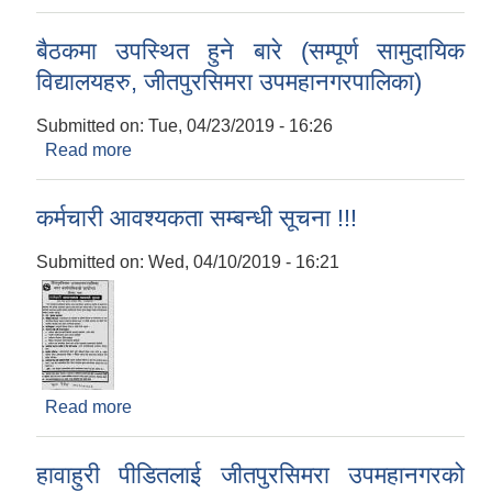
प्राविधिक कर्मचारी आवस्यकता सम्बन्धी सूचना !!!
बैठकमा उपस्थित हुने बारे (सम्पूर्ण सामुदायिक
विद्यालयहरु, जीतपुरसिमरा उपमहानगरपालिका)
Submitted on:
Tue, 04/23/2019 - 16:26
Read more
about बैठकमा उपस्थित हुने बारे (सम्पूर्ण सामुदायिक
विद्यालयहरु, जीतपुरसिमरा उपमहानगरपालिका)
कर्मचारी आवश्यकता सम्बन्धी सूचना !!!
Submitted on:
Wed, 04/10/2019 - 16:21
Read more
about कर्मचारी आवश्यकता सम्बन्धी सूचना !!!
हावाहुरी पीडितलाई जीतपुरसिमरा उपमहानगरको