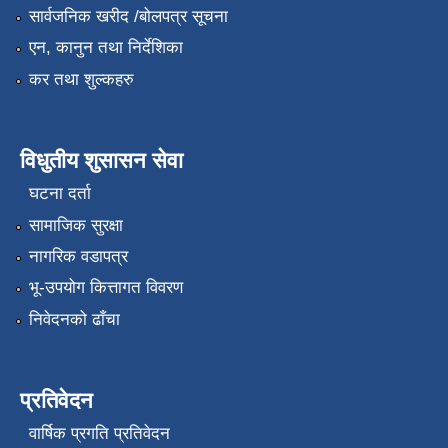
सार्वजनिक खरीद /बोलपत्र सूचना
एन, कानुन तथा निर्देशिका
कर तथा शुल्कहरु
विधुतीय शुसासन सेवा
घटना दर्ता
सामाजिक सुरक्षा
नागरिक वडापत्र
भू-उपयोग कित्तागत विवरण
निवेदनको ढाँचा
प्रतिवेदन
वार्षिक प्रगति प्रतिवेदन