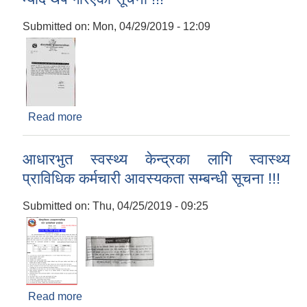
Submitted on:
Mon, 04/29/2019 - 12:09
Read more
about न्युनतम रोजगारमा संलग्न हुनको लागि निवेदन दिने
म्याद थप गरिएको सूचना !!!
आधारभुत स्वस्थ्य केन्द्रका लागि स्वास्थ्य
प्राविधिक कर्मचारी आवस्यकता सम्बन्धी सूचना !!!
Submitted on:
Thu, 04/25/2019 - 09:25
Read more
about आधारभुत स्वस्थ्य केन्द्रका लागि स्वास्थ्य