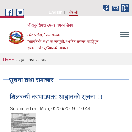
Skip to main content
English
नेपाली
जीतपुरसिमरा उपमहानगरपालिका
मधेश प्रदेश, नेपाल सरकार
"आत्मनिर्भर, सक्षम एवं जनमुखी, स्थानिय सरकार, समृद्धिपूर्ण
सुशासन जीतपुरसिमराको आधार। "
You are here
Home
» सूचना तथा समाचार
सूचना तथा समाचार
शिलबन्धी दरभाउपत्र आह्वानको सूचना !!!
Submitted on:
Mon, 05/06/2019 - 10:44