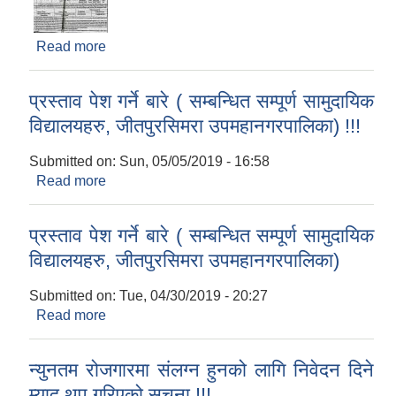
Read more
about शिलबन्धी दरभाउपत्र आह्वानको सूचना !!!
प्रस्ताव पेश गर्ने बारे ( सम्बन्धित सम्पूर्ण सामुदायिक
विद्यालयहरु, जीतपुरसिमरा उपमहानगरपालिका) !!!
Submitted on:
Sun, 05/05/2019 - 16:58
Read more
about प्रस्ताव पेश गर्ने बारे ( सम्बन्धित सम्पूर्ण सामुदायिक
विद्यालयहरु, जीतपुरसिमरा उपमहानगरपालिका) !!!
प्रस्ताव पेश गर्ने बारे ( सम्बन्धित सम्पूर्ण सामुदायिक
विद्यालयहरु, जीतपुरसिमरा उपमहानगरपालिका)
Submitted on:
Tue, 04/30/2019 - 20:27
Read more
about प्रस्ताव पेश गर्ने बारे ( सम्बन्धित सम्पूर्ण सामुदायिक
विद्यालयहरु, जीतपुरसिमरा उपमहानगरपालिका)
न्युनतम रोजगारमा संलग्न हुनको लागि निवेदन दिने
म्याद थप गरिएको सूचना !!!