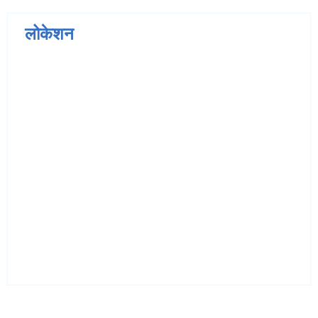
लोकेशन