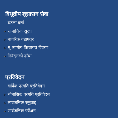
विधुतीय शुसासन सेवा
घटना दर्ता
सामाजिक सुरक्षा
नागरिक वडापत्र
भू-उपयोग कित्तागत विवरण
निवेदनको ढाँचा
प्रतिवेदन
वार्षिक प्रगति प्रतिवेदन
चौमासिक प्रगति प्रतिवेदन
सार्वजनिक सुनुवाई
सार्वजनिक परीक्षण