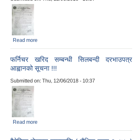
Read more
about फर्निचर खरिद सम्बन्धी सिलबन्दी दरभाउपत्र
आह्वानको सूचना !!!
फर्निचर खरिद सम्बन्धी सिलबन्दी दरभाउपत्र
आह्वानको सूचना !!!
Submitted on:
Thu, 12/06/2018 - 10:37
Read more
about फर्निचर खरिद सम्बन्धी सिलबन्दी दरभाउपत्र
आह्वानको सूचना !!!