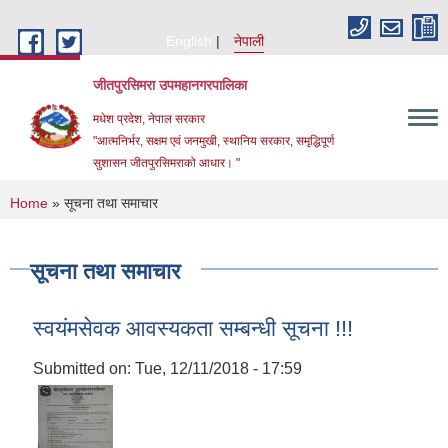
Skip to main content
English
नेपाली
जीतपुरसिमरा उपमहानगरपालिका
मधेश प्रदेश, नेपाल सरकार
"आत्मनिर्भर, सक्षम एवं जनमुखी, स्थानिय सरकार, समृद्धिपूर्ण
सुशासन जीतपुरसिमराको आधार। "
You are here
Home
» सूचना तथा समाचार
सूचना तथा समाचार
स्वयंमसेवक आवस्यकता सम्बन्धी सूचना !!!
Submitted on:
Tue, 12/11/2018 - 17:59