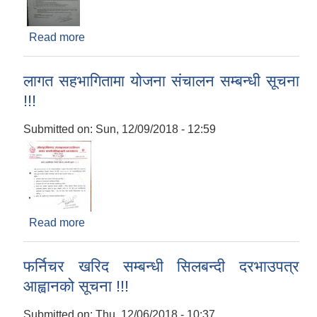
Read more
about स्वयंमसेवक आवस्यकता सम्बन्धी सूचना !!!
लागत सहभागितामा योजना संचालन सम्बन्धी सूचना
!!!
Submitted on:
Sun, 12/09/2018 - 12:59
Read more
about लागत सहभागितामा योजना संचालन सम्बन्धी सूचना
!!!
फर्निचर खरिद सम्बन्धी सिलबन्दी दरभाउपत्र
आह्वानको सूचना !!!
Submitted on:
Thu, 12/06/2018 - 10:37