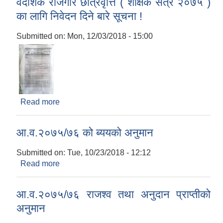
वैदेशिक रोजगार छात्रवृत्ति ( शैक्षिक सत्र २०७५ )
का लागि निवेदन दिने बारे सूचना !
Submitted on:
Mon, 12/03/2018 - 15:00
Read more
about वैदेशिक रोजगार छात्रवृत्ति ( शैक्षिक सत्र २०७५ )
का लागि निवेदन दिने बारे सूचना !
आ.व.२०७५/७६ को ब्ययको अनुमान
Submitted on:
Tue, 10/23/2018 - 12:12
Read more
about आ.व.२०७५/७६ को ब्ययको अनुमान
आ.व.२०७५/७६ राजश्व तथा अनुदान प्राप्तीको
अनुमान