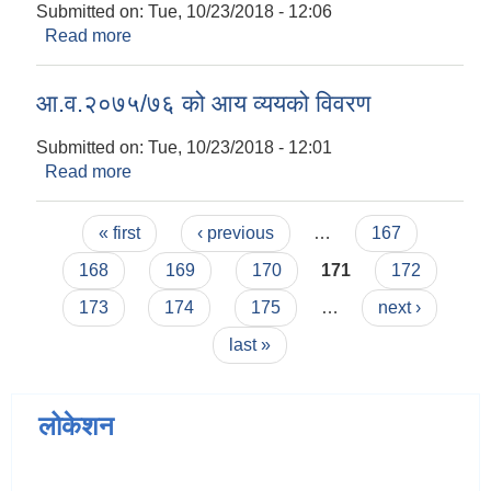
Submitted on:
Tue, 10/23/2018 - 12:06
Read more
about आ.व.२०७५/७६ राजश्व तथा अनुदान प्राप्तीको
अनुमान
आ.व.२०७५/७६ को आय व्ययको विवरण
Submitted on:
Tue, 10/23/2018 - 12:01
Read more
about आ.व.२०७५/७६ को आय व्ययको विवरण
Pages
« first
‹ previous
…
167
168
169
170
171
172
173
174
175
…
next ›
last »
लोकेशन