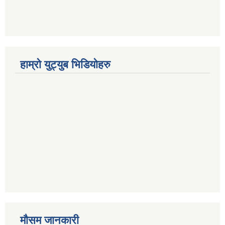
हाम्रो युट्युब भिडियोहरु
मौसम जानकारी