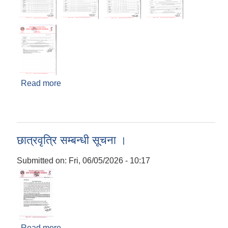
Read more
about श्री संस्थागत विद्यालयहरु सबै, संस्थागत
विद्यालयहरुको शुल्क निर्धारण सम्बन्धी सूचना ।
छात्रवृत्रि सम्बन्धी सूचना ।
Submitted on:
Fri, 06/05/2026 - 10:17
Read more
about छात्रवृत्रि सम्बन्धी सूचना ।