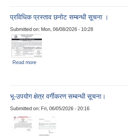
प्रविधिक प्रस्ताव छनोट सम्बन्धी सूचना ।
Submitted on:
Mon, 06/08/2026 - 10:28
Read more
about प्रविधिक प्रस्ताव छनोट सम्बन्धी सूचना ।
भू-उपयोग क्षेत्र वर्गीकरण सम्बन्धी सूचना।
Submitted on:
Fri, 06/05/2026 - 20:16