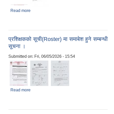
Read more
about भू-उपयोग क्षेत्र वर्गीकरण सम्बन्धी सूचना।
प्रशिक्षकको सूची(Roster) मा समाबेश हुने सम्बन्धी
सूचना ।
Submitted on:
Fri, 06/05/2026 - 15:54
Read more
about प्रशिक्षकको सूची(Roster) मा समाबेश हुने सम्बन्धी
सूचना ।