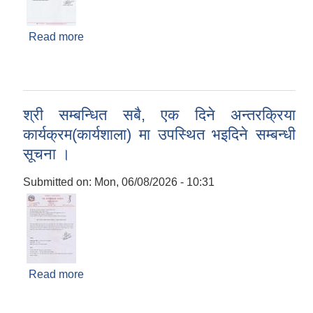
Read more
about स्तरवृद्धि सम्बन्धी सूचना ।
श्री सम्बन्धित सबै, एक दिने अन्तरक्रिया
कार्यक्रम(कार्यशाला) मा उपस्थित भइदिने सम्बन्धी
सूचना ।
Submitted on:
Mon, 06/08/2026 - 10:31
Read more
about श्री सम्बन्धित सबै, एक दिने अन्तरक्रिया
कार्यक्रम(कार्यशाला) मा उपस्थित भइदिने सम्बन्धी सूचना ।