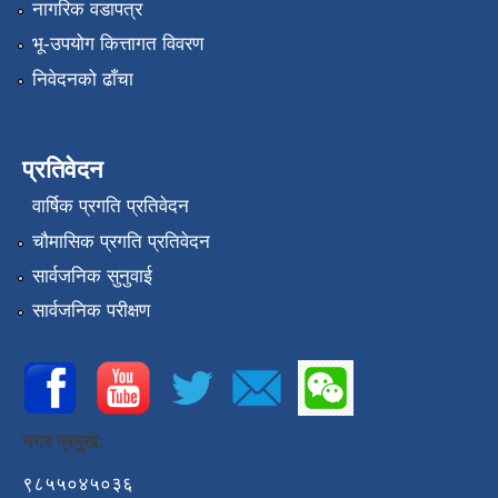
नागरिक वडापत्र
भू-उपयोग कित्तागत विवरण
निवेदनको ढाँचा
प्रतिवेदन
वार्षिक प्रगति प्रतिवेदन
चौमासिक प्रगति प्रतिवेदन
सार्वजनिक सुनुवाई
सार्वजनिक परीक्षण
नगर प्रमुख:
९८५५०४५०३६