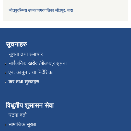
जीतपुरसिमरा उपमहानगरपालिका जीतपुर, बारा
सूचनाहरु
सूचना तथा समाचार
सार्वजनिक खरीद /बोलपत्र सूचना
एन, कानुन तथा निर्देशिका
कर तथा शुल्कहरु
विधुतीय शुसासन सेवा
घटना दर्ता
सामाजिक सुरक्षा