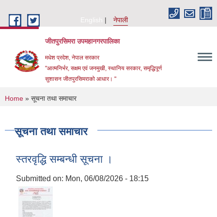
Skip to main content
English
नेपाली
जीतपुरसिमरा उपमहानगरपालिका
मधेश प्रदेश, नेपाल सरकार
"आत्मनिर्भर, सक्षम एवं जनमुखी, स्थानिय सरकार, समृद्धिपूर्ण
सुशासन जीतपुरसिमराको आधार। "
You are here
Home
» सूचना तथा समाचार
सूचना तथा समाचार
स्तरवृद्धि सम्बन्धी सूचना ।
Submitted on:
Mon, 06/08/2026 - 18:15