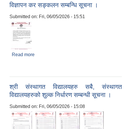
विज्ञापन कर सङ्कलन सम्बन्धि सूचना ।
Submitted on:
Fri, 06/05/2026 - 15:51
Read more
about विज्ञापन कर सङ्कलन सम्बन्धि सूचना ।
श्री संस्थागत विद्यालयहरु सबै, संस्थागत
विद्यालयहरुको शुल्क निर्धारण सम्बन्धी सूचना ।
Submitted on:
Fri, 06/05/2026 - 15:08