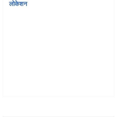
लोकेशन