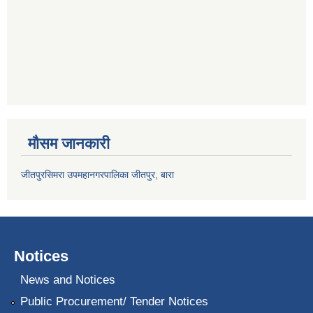
मौसम जानकारी
जीतपुरसिमरा उपमहानगरपालिका जीतपुर, बारा
Notices
News and Notices
Public Procurement/ Tender Notices