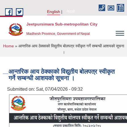
Skip to main content
English
नेपाली
Jeetpursimara Sub-metropolitan City
Madhesh Province, Government of Nepal
You are here
Home
» आन्तरिक आय ठेक्काको विद्युतीय बोलपत्र स्वीकृत गर्ने सम्बन्धी आशयको सूचना
।
आन्तरिक आय ठेक्काको विद्युतीय बोलपत्र स्वीकृत
गर्ने सम्बन्धी आशयको सूचना ।
Submitted on:
Sat, 07/04/2026 - 09:32