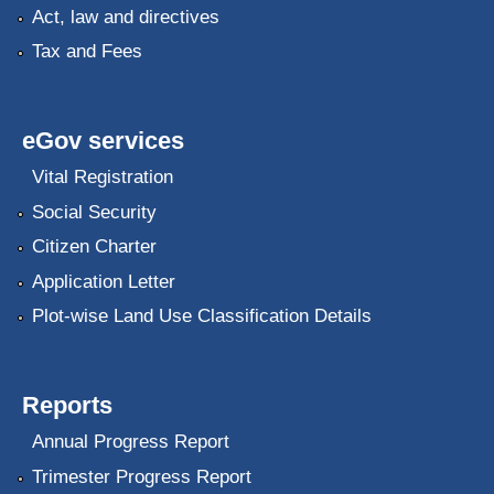
Act, law and directives
Tax and Fees
eGov services
Vital Registration
Social Security
Citizen Charter
Application Letter
Plot-wise Land Use Classification Details
Reports
Annual Progress Report
Trimester Progress Report