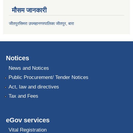
मौसम जानकारी
जीतपुरसिमरा उपमहानगरपालिका जीतपुर, बारा
Notices
News and Notices
Public Procurement/ Tender Notices
Act, law and directives
Tax and Fees
eGov services
Vital Registration