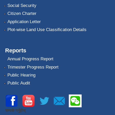
Social Security
Citizen Charter
Application Letter
Plot-wise Land Use Classification Details
Reports
Annual Progress Report
Trimester Progress Report
Public Hearing
Public Audit
सम्पर्क गर्नुहोस्