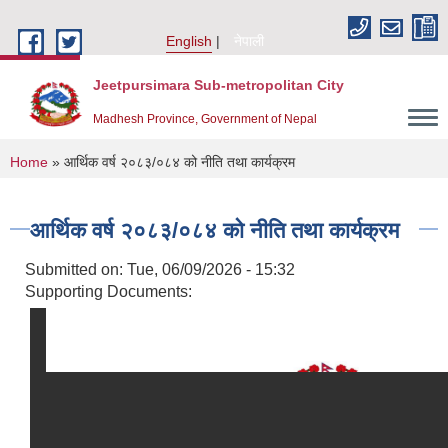
Skip to main content
English
नेपाली
Jeetpursimara Sub-metropolitan City
Madhesh Province, Government of Nepal
You are here
Home
» आर्थिक वर्ष २०८३/०८४ को नीति तथा कार्यक्रम
आर्थिक वर्ष २०८३/०८४ को नीति तथा कार्यक्रम
Submitted on:
Tue, 06/09/2026 - 15:32
Supporting Documents: