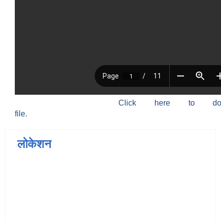
Click here to do
file.
लोकेशन