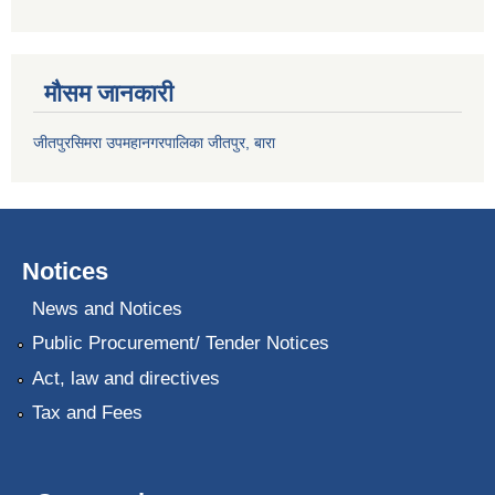
मौसम जानकारी
जीतपुरसिमरा उपमहानगरपालिका जीतपुर, बारा
Notices
News and Notices
Public Procurement/ Tender Notices
Act, law and directives
Tax and Fees