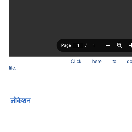
Click here to do
file.
लोकेशन