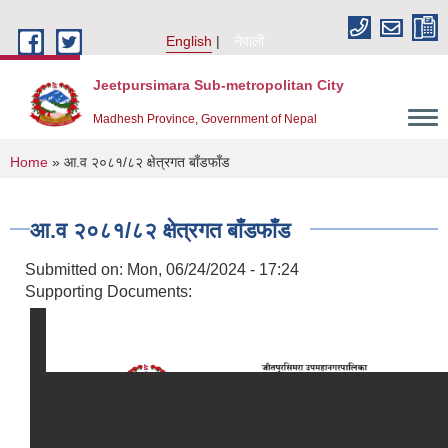
Skip to main content
English
नेपाली
Jeetpursimara Sub-metropolitan City
Madhesh Province, Government of Nepal
You are here
Home
» आ.व २०८१/८२ क्षेत्रगत बाँडफाँड
आ.व २०८१/८२ क्षेत्रगत बाँडफाँड
Submitted on:
Mon, 06/24/2024 - 17:24
Supporting Documents: