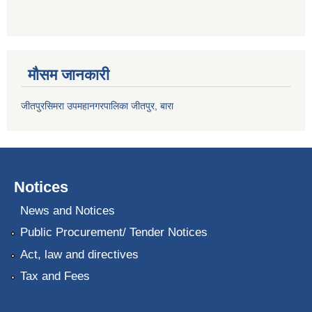
मौसम जानकारी
जीतपुरसिमरा उपमहानगरपालिका जीतपुर, बारा
Notices
News and Notices
Public Procurement/ Tender Notices
Act, law and directives
Tax and Fees