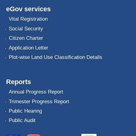
eGov services
Vital Registration
Social Security
Citizen Charter
Application Letter
Plot-wise Land Use Classification Details
Reports
Annual Progress Report
Trimester Progress Report
Public Hearing
Public Audit