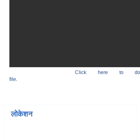
Click here to do
file.
लोकेशन