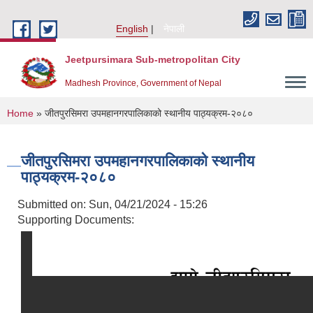
Skip to main content
English
नेपाली
Jeetpursimara Sub-metropolitan City
Madhesh Province, Government of Nepal
You are here
Home
» जीतपुरसिमरा उपमहानगरपालिकाको स्थानीय पाठ्यक्रम-२०८०
जीतपुरसिमरा उपमहानगरपालिकाको स्थानीय
पाठ्यक्रम-२०८०
Submitted on:
Sun, 04/21/2024 - 15:26
Supporting Documents: