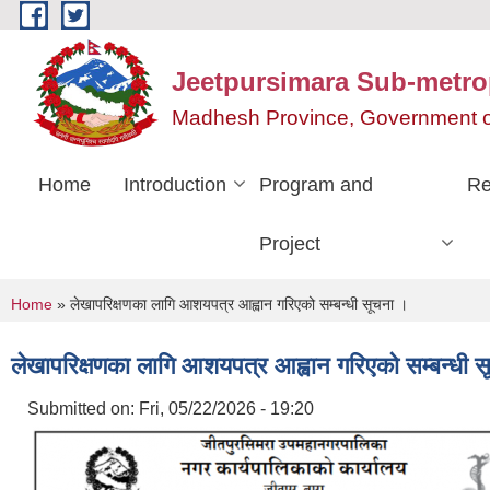
Skip to main content
Jeetpursimara Sub-metrop
Madhesh Province, Government o
Home
Introduction
Program and
Re
Project
You are here
Home
» लेखापरिक्षणका लागि आशयपत्र आह्वान गरिएको सम्बन्धी सूचना ।
लेखापरिक्षणका लागि आशयपत्र आह्वान गरिएको सम्बन्धी 
Submitted on:
Fri, 05/22/2026 - 19:20