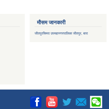
मौसम जानकारी
जीतपुरसिमरा उपमहानगरपालिका जीतपुर, बारा