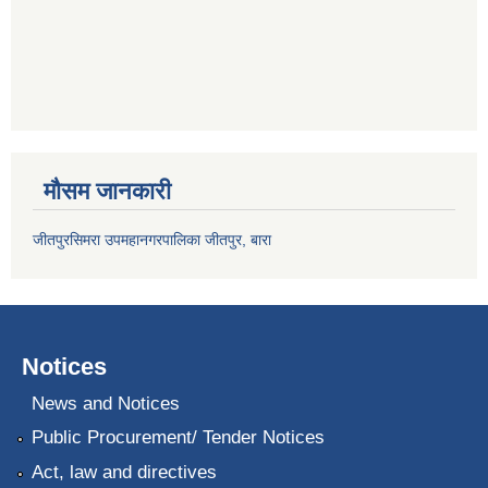
मौसम जानकारी
जीतपुरसिमरा उपमहानगरपालिका जीतपुर, बारा
Notices
News and Notices
Public Procurement/ Tender Notices
Act, law and directives