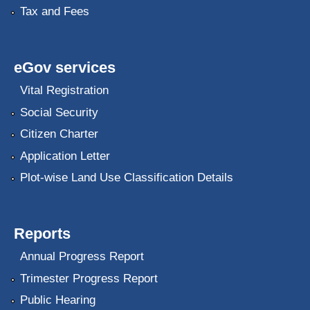
Tax and Fees
eGov services
Vital Registration
Social Security
Citizen Charter
Application Letter
Plot-wise Land Use Classification Details
Reports
Annual Progress Report
Trimester Progress Report
Public Hearing