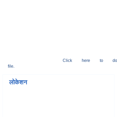
Click here to do
file.
लोकेशन