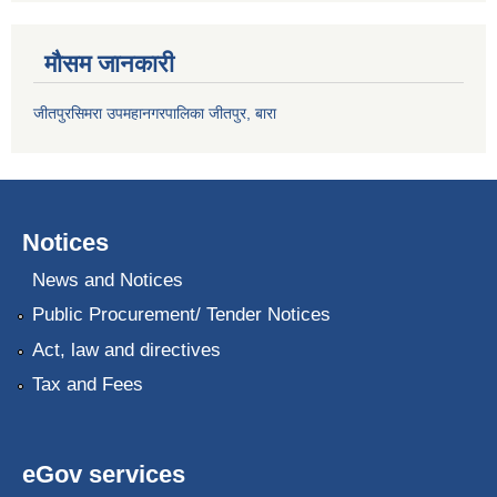
मौसम जानकारी
जीतपुरसिमरा उपमहानगरपालिका जीतपुर, बारा
Notices
News and Notices
Public Procurement/ Tender Notices
Act, law and directives
Tax and Fees
eGov services