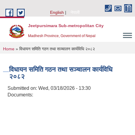
Skip to main content
English
नेपाली
Jeetpursimara Sub-metropolitan City
Madhesh Province, Government of Nepal
You are here
Home
» विधायन समिति गठन तथा सञ्चालन कार्यविधि २०८२
विधायन समिति गठन तथा सञ्चालन कार्यविधि
२०८२
Submitted on:
Wed, 03/18/2026 - 13:30
Documents: