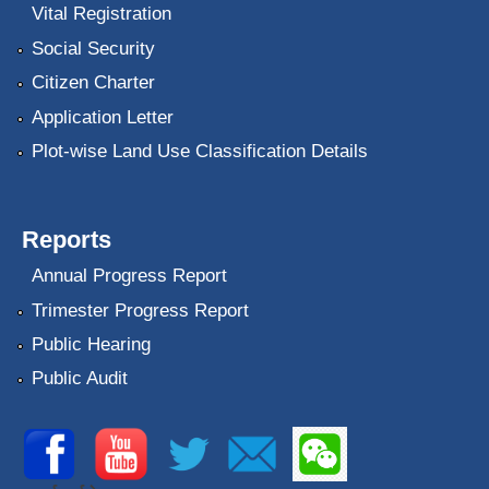
Vital Registration
Social Security
Citizen Charter
Application Letter
Plot-wise Land Use Classification Details
Reports
Annual Progress Report
Trimester Progress Report
Public Hearing
Public Audit