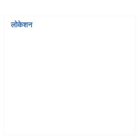
लोकेशन