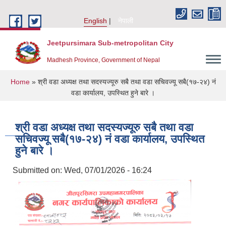
Skip to main content
English
नेपाली
Jeetpursimara Sub-metropolitan City
Madhesh Province, Government of Nepal
You are here
Home
» श्री वडा अध्यक्ष तथा सदस्यज्यूरु सबै तथा वडा सचिवज्यू सबै(१७-२४) नं
वडा कार्यालय, उपस्थित हुने बारे ।
श्री वडा अध्यक्ष तथा सदस्यज्यूरु सबै तथा वडा
सचिवज्यू सबै(१७-२४) नं वडा कार्यालय, उपस्थित
हुने बारे ।
Submitted on:
Wed, 07/01/2026 - 16:24