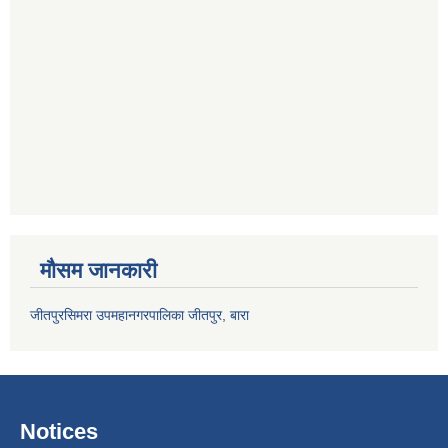
मौसम जानकारी
जीतपुरसिमरा उपमहानगरपालिका जीतपुर, बारा
Notices