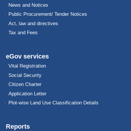
News and Notices
Public Procurement/ Tender Notices
Act, law and directives
Tax and Fees
eGov services
Vital Registration
Social Security
Citizen Charter
Application Letter
Plot-wise Land Use Classification Details
Reports