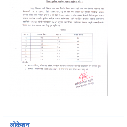
लोकेशन