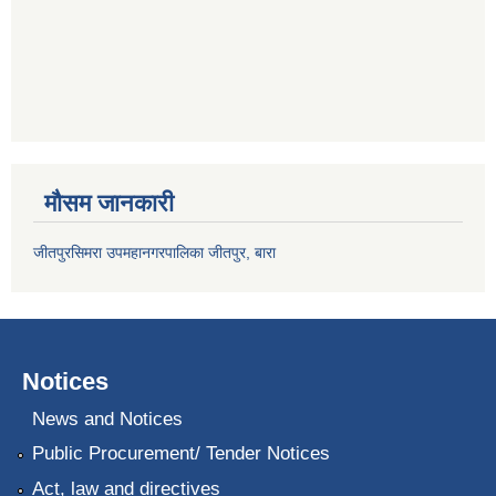
मौसम जानकारी
जीतपुरसिमरा उपमहानगरपालिका जीतपुर, बारा
Notices
News and Notices
Public Procurement/ Tender Notices
Act, law and directives