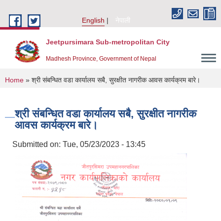
Skip to main content
English
नेपाली
Jeetpursimara Sub-metropolitan City
Madhesh Province, Government of Nepal
You are here
Home
» श्री संबन्धित वडा कार्यालय सबै, सुरक्षीत नागरीक आवस कार्यक्रम बारे।
श्री संबन्धित वडा कार्यालय सबै, सुरक्षीत नागरीक
आवस कार्यक्रम बारे।
Submitted on:
Tue, 05/23/2023 - 13:45