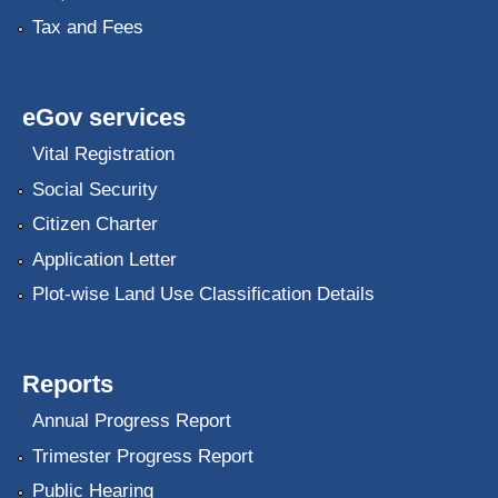
Tax and Fees
eGov services
Vital Registration
Social Security
Citizen Charter
Application Letter
Plot-wise Land Use Classification Details
Reports
Annual Progress Report
Trimester Progress Report
Public Hearing