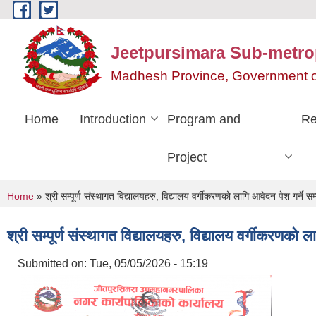
Skip to main content
Jeetpursimara Sub-metrop
Madhesh Province, Government o
Home
Introduction
Program and
Re
Project
You are here
Home
» श्री सम्पूर्ण संस्थागत विद्यालयहरु, विद्यालय वर्गीकरणको लागि आवेदन पेश गर्ने सम
श्री सम्पूर्ण संस्थागत विद्यालयहरु, विद्यालय वर्गीकरणको ल
Submitted on:
Tue, 05/05/2026 - 15:19