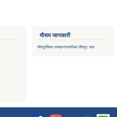
मौसम जानकारी
जीतपुरसिमरा उपमहानगरपालिका जीतपुर, बारा