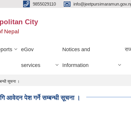
9855029110
info@jeetpursimaramun.gov.n
olitan City
f Nepal
ports
eGov
Notices and
रा
services
Information
्बन्धी सूचना ।
ागि आवेदन पेश गर्ने सम्बन्धी सूचना ।