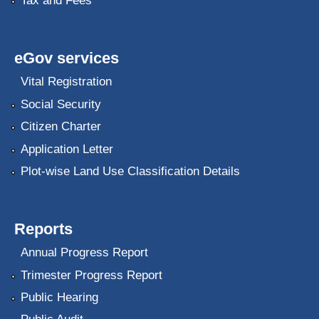
Tax and Fees
eGov services
Vital Registration
Social Security
Citizen Charter
Application Letter
Plot-wise Land Use Classification Details
Reports
Annual Progress Report
Trimester Progress Report
Public Hearing