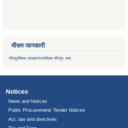
मौसम जानकारी
जीतपुरसिमरा उपमहानगरपालिका जीतपुर, बारा
Notices
News and Notices
Public Procurement/ Tender Notices
Act, law and directives