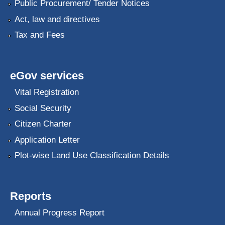
Public Procurement/ Tender Notices
Act, law and directives
Tax and Fees
eGov services
Vital Registration
Social Security
Citizen Charter
Application Letter
Plot-wise Land Use Classification Details
Reports
Annual Progress Report