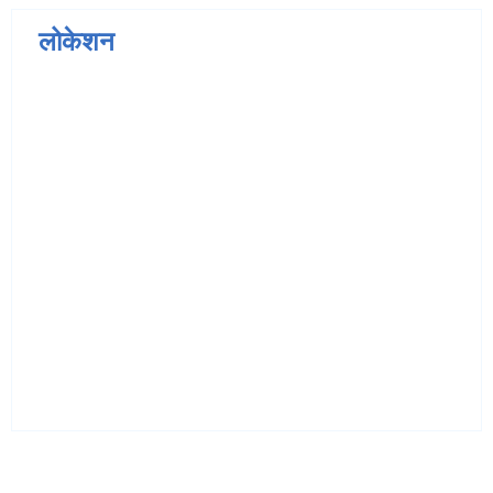
लोकेशन