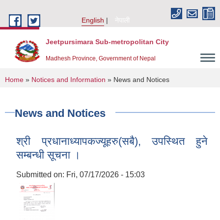
Skip to main content
English
नेपाली
Jeetpursimara Sub-metropolitan City
Madhesh Province, Government of Nepal
You are here
Home
»
Notices and Information
» News and Notices
News and Notices
श्री प्रधानाध्यापकज्यूहरु(सबै), उपस्थित हुने
सम्बन्धी सूचना ।
Submitted on:
Fri, 07/17/2026 - 15:03