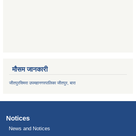
मौसम जानकारी
जीतपुरसिमरा उपमहानगरपालिका जीतपुर, बारा
Notices
News and Notices