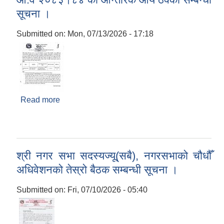
सूचना ।
Submitted on:
Mon, 07/13/2026 - 17:18
Read more
about आ.व २०८३।८४ को आन्तरिक आय ठेक्का सम्बन्धी
सूचना ।
श्री नगर सभा सदस्यज्यू(सबै), नगरसभाको चौधौँ
अधिवेशनको तेस्रो बैठक सम्बन्धी सूचना ।
Submitted on:
Fri, 07/10/2026 - 05:40