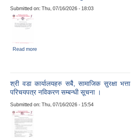
Submitted on:
Thu, 07/16/2026 - 18:03
Read more
about राजस्व संकलन गर्ने कार्य बन्द हुने सम्बन्धी सूचना ।
श्री वडा कार्यालयहरु सबैै, सामाजिक सुरक्षा भत्ता
परिचयपत्र नविकरण सम्बन्धी सूचना ।
Submitted on:
Thu, 07/16/2026 - 15:54