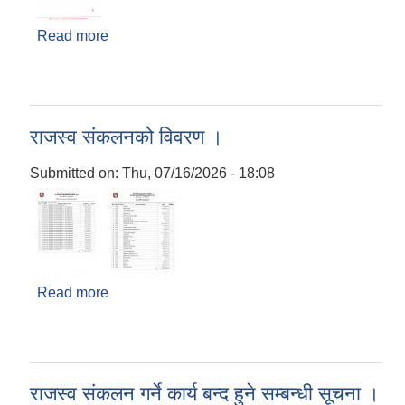
Read more
about श्री प्रधानाध्यापकज्यूहरु(सबै), उपस्थित हुने
सम्बन्धी सूचना ।
राजस्व संकलनको विवरण ।
Submitted on:
Thu, 07/16/2026 - 18:08
Read more
about राजस्व संकलनको विवरण ।
राजस्व संकलन गर्ने कार्य बन्द हुने सम्बन्धी सूचना ।