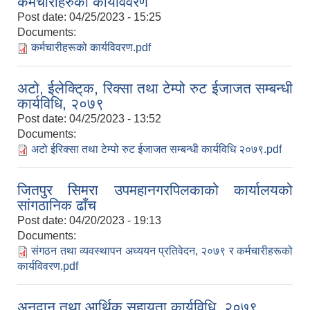
कर्मचारीहरुको कार्यविवरण
Post date:
04/25/2023 - 15:25
Documents:
कर्मचारीहरूको कार्यविवरण.pdf
अटो, ईलेक्टि्क, रिक्सा तथा टेम्पो रुट ईजाजत सम्बन्धी
कार्यविधि, २०७९
Post date:
04/25/2023 - 13:52
Documents:
अटो ईरिक्सा तथा टेम्पो रुट ईजाजत सम्बन्धी कार्यविधि २०७९.pdf
जितपुर सिमरा उपमहानगरपिलकाको कार्यालयको
सांगठानिक ढाँच
Post date:
04/20/2023 - 19:13
Documents:
संगठन तथा व्यवस्थापन अध्ययन प्रतिवेदन, २०७९ र कर्मचारीहरूको
कार्यविवरण.pdf
अनुदान तथा आर्थिक सहायता कार्यविधि, २०७९