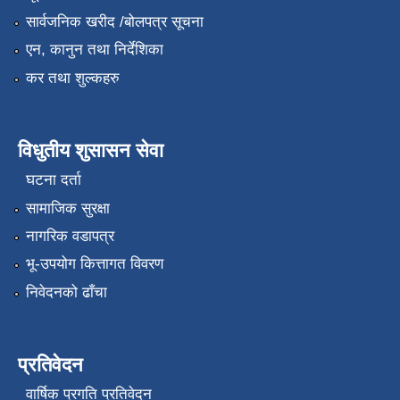
सार्वजनिक खरीद /बोलपत्र सूचना
एन, कानुन तथा निर्देशिका
कर तथा शुल्कहरु
विधुतीय शुसासन सेवा
घटना दर्ता
सामाजिक सुरक्षा
नागरिक वडापत्र
भू-उपयोग कित्तागत विवरण
निवेदनको ढाँचा
प्रतिवेदन
वार्षिक प्रगति प्रतिवेदन