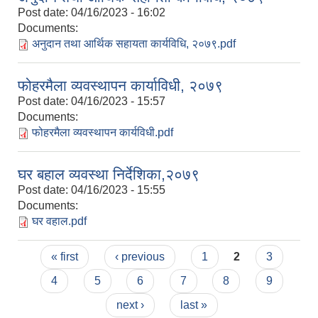
Post date:
04/16/2023 - 16:02
Documents:
अनुदान तथा आर्थिक सहायता कार्यविधि, २०७९.pdf
फोहरमैला व्यवस्थापन कार्याविधी, २०७९
Post date:
04/16/2023 - 15:57
Documents:
फोहरमैला व्यवस्थापन कार्यविधी.pdf
घर बहाल व्यवस्था निर्देशिका,२०७९
Post date:
04/16/2023 - 15:55
Documents:
घर वहाल.pdf
Pages
« first
‹ previous
1
2
3
4
5
6
7
8
9
next ›
last »