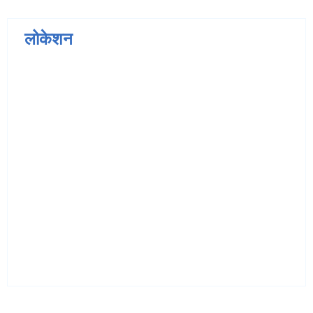
लोकेशन