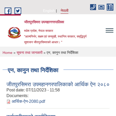
Skip to main content
English
नेपाली
जीतपुरसिमरा उपमहानगरपालिका
मधेश प्रदेश, नेपाल सरकार
"आत्मनिर्भर, सक्षम एवं जनमुखी, स्थानिय सरकार, समृद्धिपूर्ण
सुशासन जीतपुरसिमराको आधार। "
You are here
Home
»
सूचना तथा जानकारी
» एन, कानुन तथा निर्देशिका
एन, कानुन तथा निर्देशिका
जीतपुरसिमरा उपमहानगरपालिकाको आर्थिक ऐन २०८०
Post date:
07/11/2023 - 11:58
Documents:
आर्थिक-ऐन-2080.pdf