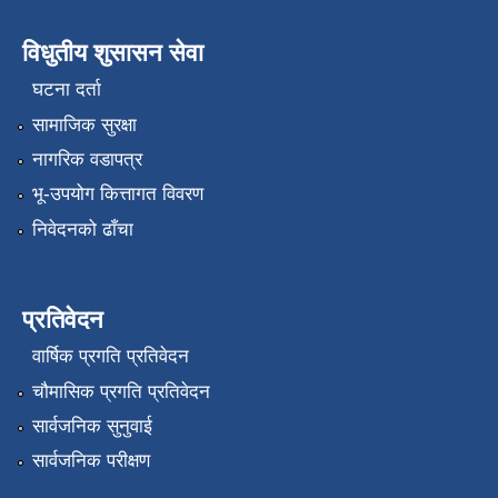
विधुतीय शुसासन सेवा
घटना दर्ता
सामाजिक सुरक्षा
नागरिक वडापत्र
भू-उपयोग कित्तागत विवरण
निवेदनको ढाँचा
प्रतिवेदन
वार्षिक प्रगति प्रतिवेदन
चौमासिक प्रगति प्रतिवेदन
सार्वजनिक सुनुवाई
सार्वजनिक परीक्षण