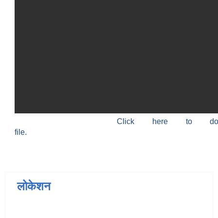
Click here to do
file.
लोकेशन