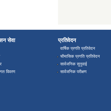
ासन सेवा
प्रतिवेदन
वार्षिक प्रगति प्रतिवेदन
ा
चौमासिक प्रगति प्रतिवेदन
र
सार्वजनिक सुनुवाई
तागत विवरण
सार्वजनिक परीक्षण