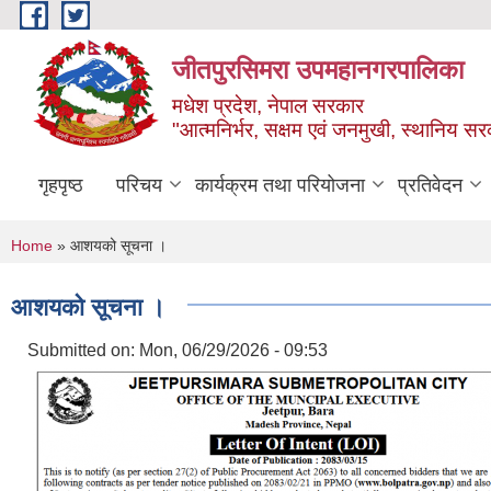
Skip to main content
जीतपुरसिमरा उपमहानगरपालिका
मधेश प्रदेश, नेपाल सरकार
"आत्मनिर्भर, सक्षम एवं जनमुखी, स्थानिय स
गृहपृष्ठ
परिचय
कार्यक्रम तथा परियोजना
प्रतिवेदन
You are here
Home
» आशयको सूचना ।
आशयको सूचना ।
Submitted on:
Mon, 06/29/2026 - 09:53