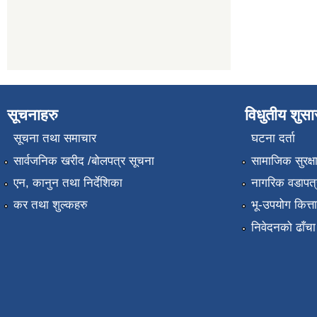
सूचनाहरु
विधुतीय शुस
सूचना तथा समाचार
घटना दर्ता
सार्वजनिक खरीद /बोलपत्र सूचना
सामाजिक सुरक्ष
एन, कानुन तथा निर्देशिका
नागरिक वडापत्
कर तथा शुल्कहरु
भू-उपयोग कित्
निवेदनको ढाँचा