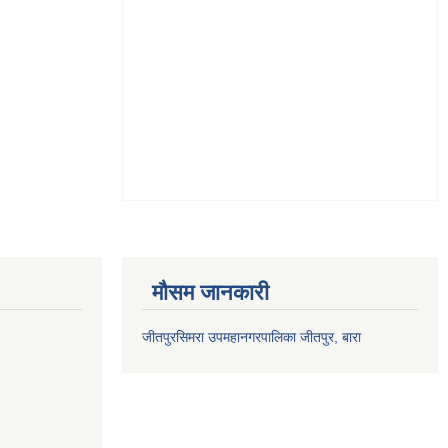
मौसम जानकारी
जीतपुरसिमरा उपमहानगरपालिका जीतपुर, बारा