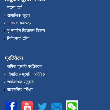
घटना दर्ता
सामाजिक सुरक्षा
नागरिक वडापत्र
भू-उपयोग कित्तागत विवरण
निवेदनको ढाँचा
प्रतिवेदन
वार्षिक प्रगति प्रतिवेदन
चौमासिक प्रगति प्रतिवेदन
सार्वजनिक सुनुवाई
सार्वजनिक परीक्षण