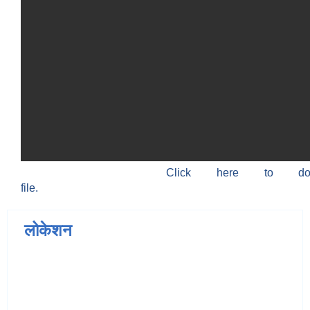
Click here to do
file.
लोकेशन