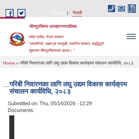
Skip to main content
English
नेपाली
जीतपुरसिमरा उपमहानगरपालिका
मधेश प्रदेश, नेपाल सरकार
"आत्मनिर्भर, सक्षम एवं जनमुखी, स्थानिय सरकार, समृद्धिपूर्ण
सुशासन जीतपुरसिमराको आधार। "
You are here
Home
» गरिबी निवारणका लागि लघु उद्यम विकास कार्यक्रम संचालन कार्यविधि, २०८३
गरिबी निवारणका लागि लघु उद्यम विकास कार्यक्रम
संचालन कार्यविधि, २०८३
Submitted on:
Thu, 05/14/2026 - 12:29
Documents: