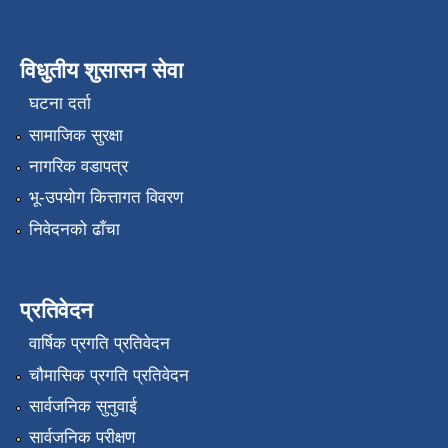
विधुतीय शुसासन सेवा
घटना दर्ता
सामाजिक सुरक्षा
नागरिक वडापत्र
भू-उपयोग कित्तागत विवरण
निवेदनको ढाँचा
प्रतिवेदन
वार्षिक प्रगति प्रतिवेदन
चौमासिक प्रगति प्रतिवेदन
सार्वजनिक सुनुवाई
सार्वजनिक परीक्षण