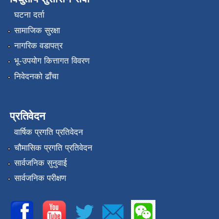
घटना दर्ता
सामाजिक सुरक्षा
नागरिक वडापत्र
भू-उपयोग कित्तागत विवरण
निवेदनको ढाँचा
प्रतिवेदन
वार्षिक प्रगति प्रतिवेदन
चौमासिक प्रगति प्रतिवेदन
सार्वजनिक सुनुवाई
सार्वजनिक परीक्षण