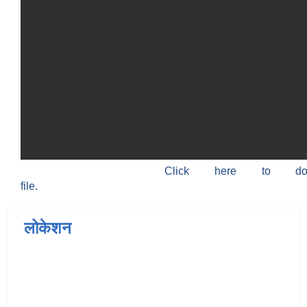
Click here to do
file.
लोकेशन