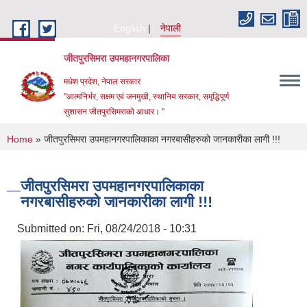
Skip to main content
English
नेपाली
जीतपुरसिमरा उपमहानगरपालिका
मधेश प्रदेश, नेपाल सरकार
"आत्मनिर्भर, सक्षम एवं जनमुखी, स्थानिय सरकार, समृद्धिपूर्ण
सुशासन जीतपुरसिमराको आधार। "
You are here
Home
» जीतपुरसिमरा उपमहानगरपालिकाका नगरबासीहरुको जानकारीका लागी !!!
जीतपुरसिमरा उपमहानगरपालिकाका
नगरबासीहरुको जानकारीका लागी !!!
Submitted on:
Fri, 08/24/2018 - 10:31