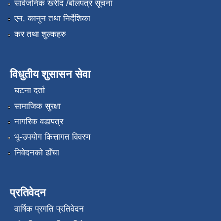
सार्वजनिक खरीद /बोलपत्र सूचना
एन, कानुन तथा निर्देशिका
कर तथा शुल्कहरु
विधुतीय शुसासन सेवा
घटना दर्ता
सामाजिक सुरक्षा
नागरिक वडापत्र
भू-उपयोग कित्तागत विवरण
निवेदनको ढाँचा
प्रतिवेदन
वार्षिक प्रगति प्रतिवेदन