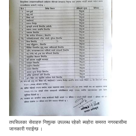
तपसिलका सेवाहरु निशुल्क उपलब्ध रहेको ब्यहोरा समस्त नगरबासीमा
जानकारी गराईन्छ ।