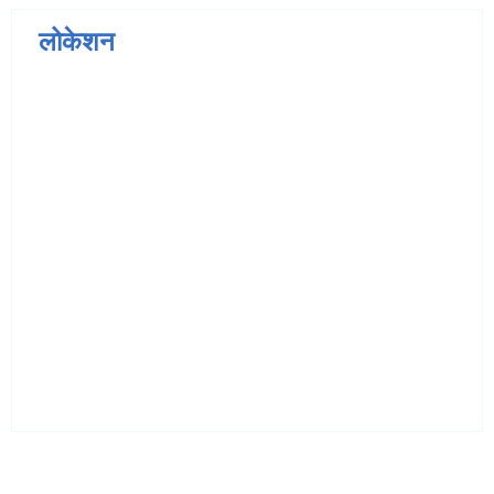
लोकेशन