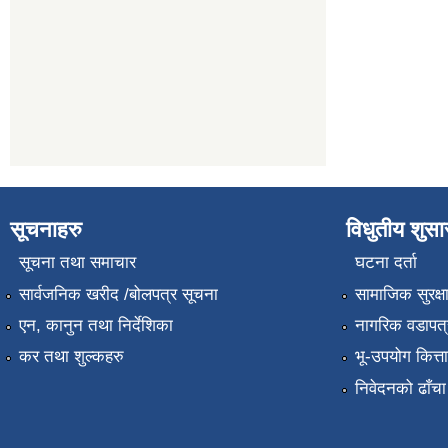
सूचनाहरु
विधुतीय शुस
सूचना तथा समाचार
घटना दर्ता
सार्वजनिक खरीद /बोलपत्र सूचना
सामाजिक सुरक्ष
एन, कानुन तथा निर्देशिका
नागरिक वडापत्
कर तथा शुल्कहरु
भू-उपयोग कित्
निवेदनको ढाँचा