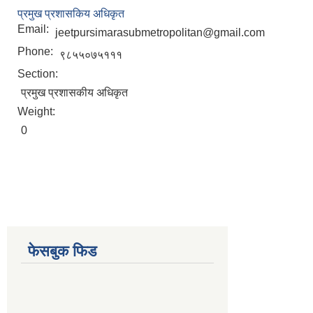
प्रमुख प्रशासकिय अधिकृत
Email:
jeetpursimarasubmetropolitan@gmail.com
Phone:
९८५५०७५१११
Section:
प्रमुख प्रशासकीय अधिकृत
Weight:
0
फेसबुक फिड