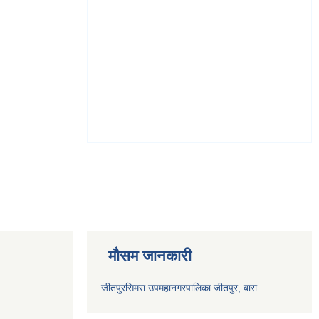
मौसम जानकारी
जीतपुरसिमरा उपमहानगरपालिका जीतपुर, बारा