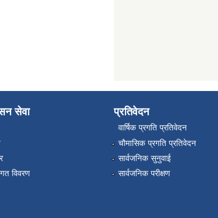
ासन सेवा
प्रतिवेदन
वार्षिक प्रगति प्रतिवेदन
ा
चौमासिक प्रगति प्रतिवेदन
र
सार्वजनिक सुनुवाई
तागत विवरण
सार्वजनिक परीक्षण