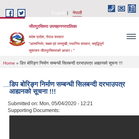
Skip to main content
English
नेपाली
जीतपुरसिमरा उपमहानगरपालिका
मधेश प्रदेश, नेपाल सरकार
"आत्मनिर्भर, सक्षम एवं जनमुखी, स्थानिय सरकार, समृद्धिपूर्ण
सुशासन जीतपुरसिमराको आधार। "
You are here
Home
» डिप बोरिङ्ग निर्माण सम्बन्धी सिलबन्दी दरभाउपत्र आह्यनको सूचना !!!
डिप बोरिङ्ग निर्माण सम्बन्धी सिलबन्दी दरभाउपत्र
आह्यनको सूचना !!!
Submitted on:
Mon, 05/04/2020 - 12:21
Supporting Documents: