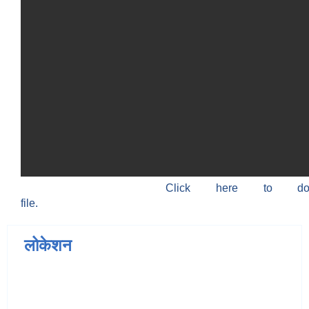
Click here to do
file.
लोकेशन