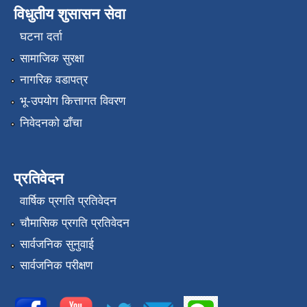
विधुतीय शुसासन सेवा
घटना दर्ता
सामाजिक सुरक्षा
नागरिक वडापत्र
भू-उपयोग कित्तागत विवरण
निवेदनको ढाँचा
प्रतिवेदन
वार्षिक प्रगति प्रतिवेदन
चौमासिक प्रगति प्रतिवेदन
सार्वजनिक सुनुवाई
सार्वजनिक परीक्षण