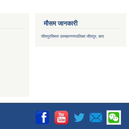
मौसम जानकारी
जीतपुरसिमरा उपमहानगरपालिका जीतपुर, बारा