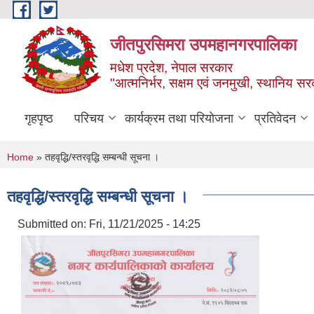
Skip to main content
जीतपुरसिमरा उपमहानगरपालिका
मधेश प्रदेश, नेपाल सरकार
"आत्मनिर्भर, सक्षम एवं जनमुखी, स्थानिय स
गृहपृष्ठ
परिचय
कार्यक्रम तथा परियोजना
प्रतिवेदन
You are here
Home
» तहवृद्धि/स्तरवृद्धि सम्बन्धी सूचना ।
तहवृद्धि/स्तरवृद्धि सम्बन्धी सूचना ।
Submitted on:
Fri, 11/21/2025 - 14:25