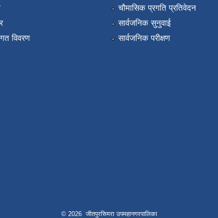
ा
चौमासिक प्रगति प्रतिवेदन
र
सार्वजनिक सुनुवाई
तागत विवरण
सार्वजनिक परीक्षण
© 2026 जीतपुरसिमरा उपमहानगरपालिका