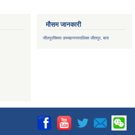
मौसम जानकारी
जीतपुरसिमरा उपमहानगरपालिका जीतपुर, बारा