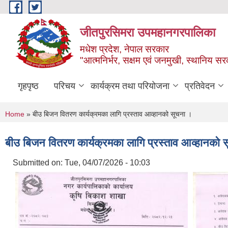
Skip to main content
जीतपुरसिमरा उपमहानगरपालिका
मधेश प्रदेश, नेपाल सरकार
"आत्मनिर्भर, सक्षम एवं जनमुखी, स्थानिय स
गृहपृष्ठ
परिचय
कार्यक्रम तथा परियोजना
प्रतिवेदन
You are here
Home
» बीउ बिजन वितरण कार्यक्रमका लागि प्रस्ताव आव्हानको सूचना ।
बीउ बिजन वितरण कार्यक्रमका लागि प्रस्ताव आव्हानको 
Submitted on:
Tue, 04/07/2026 - 10:03