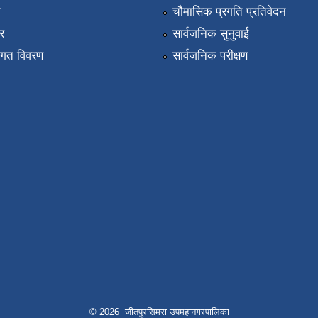
ा
चौमासिक प्रगति प्रतिवेदन
र
सार्वजनिक सुनुवाई
तागत विवरण
सार्वजनिक परीक्षण
© 2026 जीतपुरसिमरा उपमहानगरपालिका