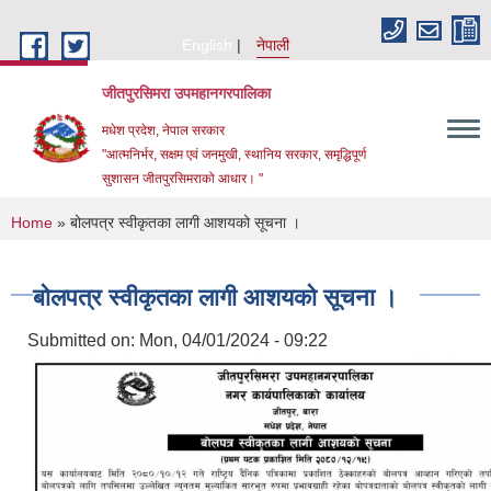
Skip to main content
English
नेपाली
जीतपुरसिमरा उपमहानगरपालिका
मधेश प्रदेश, नेपाल सरकार
"आत्मनिर्भर, सक्षम एवं जनमुखी, स्थानिय सरकार, समृद्धिपूर्ण
सुशासन जीतपुरसिमराको आधार। "
You are here
Home
» बोलपत्र स्वीकृतका लागी आशयको सूचना ।
बोलपत्र स्वीकृतका लागी आशयको सूचना ।
Submitted on:
Mon, 04/01/2024 - 09:22