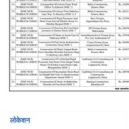
लोकेशन