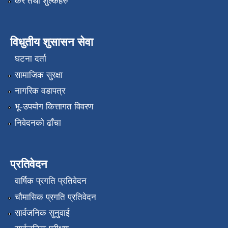
कर तथा शुल्कहरु
विधुतीय शुसासन सेवा
घटना दर्ता
सामाजिक सुरक्षा
नागरिक वडापत्र
भू-उपयोग कित्तागत विवरण
निवेदनको ढाँचा
प्रतिवेदन
वार्षिक प्रगति प्रतिवेदन
चौमासिक प्रगति प्रतिवेदन
सार्वजनिक सुनुवाई