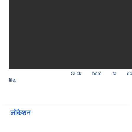
Click here to do
file.
लोकेशन