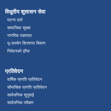
विधुतीय शुसासन सेवा
घटना दर्ता
सामाजिक सुरक्षा
नागरिक वडापत्र
भू-उपयोग कित्तागत विवरण
निवेदनको ढाँचा
प्रतिवेदन
वार्षिक प्रगति प्रतिवेदन
चौमासिक प्रगति प्रतिवेदन
सार्वजनिक सुनुवाई
सार्वजनिक परीक्षण