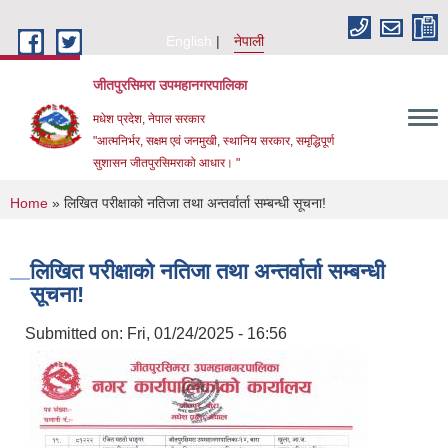
Skip to main content
English
नेपाली
जीतपुरसिमरा उपमहानगरपालिका
मधेश प्रदेश, नेपाल सरकार
"आत्मनिर्भर, सक्षम एवं जनमुखी, स्थानिय सरकार, समृद्धिपूर्ण
सुशासन जीतपुरसिमराको आधार। "
You are here
Home
» लिखित परीक्षाको नतिजा तथा अन्तर्वार्ता सम्बन्धी सूचना!
लिखित परीक्षाको नतिजा तथा अन्तर्वार्ता सम्बन्धी
सूचना!
Submitted on:
Fri, 01/24/2025 - 16:56