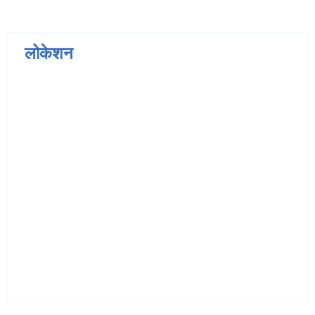
लोकेशन