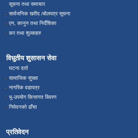
सूचना तथा समाचार
सार्वजनिक खरीद /बोलपत्र सूचना
एन, कानुन तथा निर्देशिका
कर तथा शुल्कहरु
विधुतीय शुसासन सेवा
घटना दर्ता
सामाजिक सुरक्षा
नागरिक वडापत्र
भू-उपयोग कित्तागत विवरण
निवेदनको ढाँचा
प्रतिवेदन