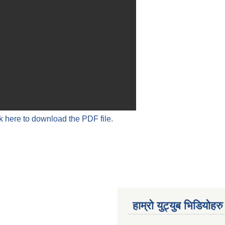
k here to download the PDF file.
हाम्रो युट्युब भिडियोहरु