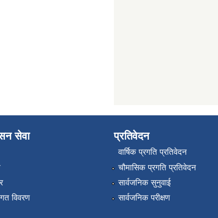
ासन सेवा
प्रतिवेदन
वार्षिक प्रगति प्रतिवेदन
ा
चौमासिक प्रगति प्रतिवेदन
र
सार्वजनिक सुनुवाई
तागत विवरण
सार्वजनिक परीक्षण