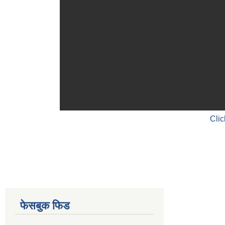
Clic
फेसबुक फिड