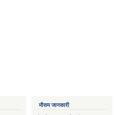
मौसम जानकारी