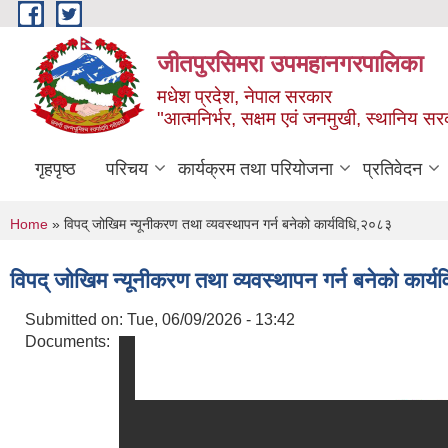
Skip to main content
जीतपुरसिमरा उपमहानगरपालिका
मधेश प्रदेश, नेपाल सरकार
"आत्मनिर्भर, सक्षम एवं जनमुखी, स्थानिय स
गृहपृष्ठ
परिचय
कार्यक्रम तथा परियोजना
प्रतिवेदन
You are here
Home
» विपद् जोखिम न्यूनीकरण तथा व्यवस्थापन गर्न बनेको कार्यविधि,२०८३
विपद् जोखिम न्यूनीकरण तथा व्यवस्थापन गर्न बनेको कार्
Submitted on:
Tue, 06/09/2026 - 13:42
Documents: