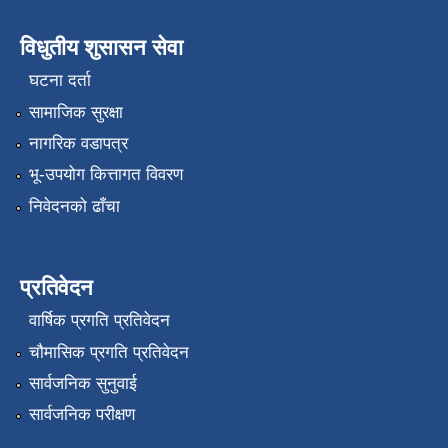
विधुतीय शुसासन सेवा
घटना दर्ता
सामाजिक सुरक्षा
नागरिक वडापत्र
भू-उपयोग कित्तागत विवरण
निवेदनको ढाँचा
प्रतिवेदन
वार्षिक प्रगति प्रतिवेदन
चौमासिक प्रगति प्रतिवेदन
सार्वजनिक सुनुवाई
सार्वजनिक परीक्षण