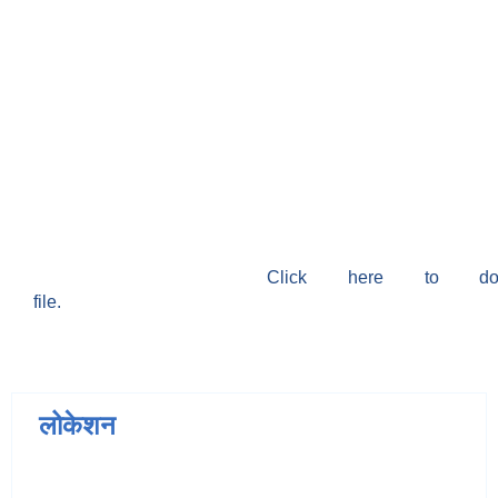
Click here to do
file.
लोकेशन