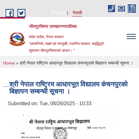
Skip to main content
English
नेपाली
जीतपुरसिमरा उपमहानगरपालिका
मधेश प्रदेश, नेपाल सरकार
"आत्मनिर्भर, सक्षम एवं जनमुखी, स्थानिय सरकार, समृद्धिपूर्ण
सुशासन जीतपुरसिमराको आधार। "
You are here
Home
» श्री नेपाल राष्ट्रिय आधारभूत विद्यालय कंचनपुरको बिज्ञापन सम्बन्धी सूचना ।
श्री नेपाल राष्ट्रिय आधारभूत विद्यालय कंचनपुरको
बिज्ञापन सम्बन्धी सूचना ।
Submitted on:
Tue, 08/26/2025 - 10:33