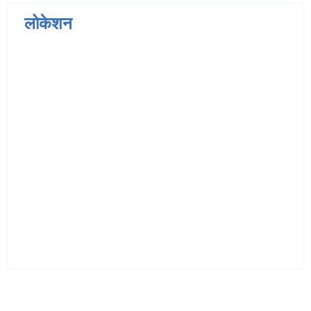
लोकेशन