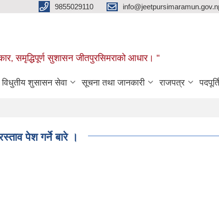
9855029110
info@jeetpursimaramun.gov.n
रकार, समृद्धिपूर्ण सुशासन जीतपुरसिमराको आधार। "
विधुतीय शुसासन सेवा
सूचना तथा जानकारी
राजपत्र
पदपूर्त
स्ताव पेश गर्ने बारे ।