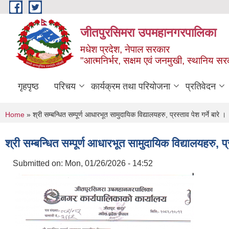
Skip to main content
जीतपुरसिमरा उपमहानगरपालिका
मधेश प्रदेश, नेपाल सरकार
"आत्मनिर्भर, सक्षम एवं जनमुखी, स्थानिय स
गृहपृष्ठ
परिचय
कार्यक्रम तथा परियोजना
प्रतिवेदन
You are here
Home
» श्री सम्बन्धित सम्पूर्ण आधारभूत सामुदायिक विद्यालयहरु, प्रस्ताव पेश गर्ने बारे ।
श्री सम्बन्धित सम्पूर्ण आधारभूत सामुदायिक विद्यालयहरु, प्र
Submitted on:
Mon, 01/26/2026 - 14:52