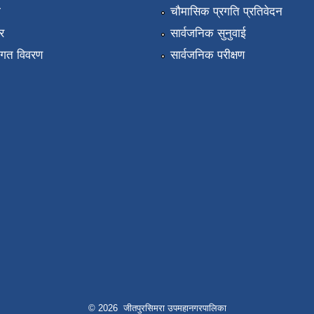
ा
चौमासिक प्रगति प्रतिवेदन
र
सार्वजनिक सुनुवाई
तागत विवरण
सार्वजनिक परीक्षण
© 2026 जीतपुरसिमरा उपमहानगरपालिका