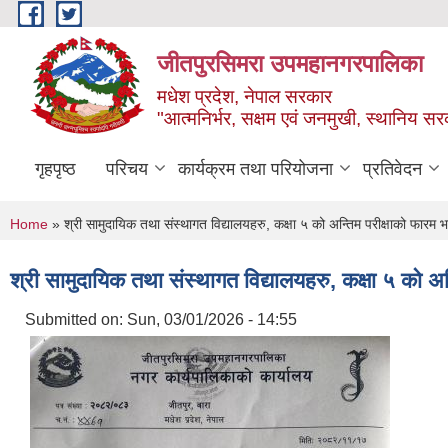
Skip to main content
जीतपुरसिमरा उपमहानगरपालिका
मधेश प्रदेश, नेपाल सरकार
"आत्मनिर्भर, सक्षम एवं जनमुखी, स्थानिय स
गृहपृष्ठ
परिचय
कार्यक्रम तथा परियोजना
प्रतिवेदन
You are here
Home
» श्री सामुदायिक तथा संस्थागत विद्यालयहरु, कक्षा ५ को अन्तिम परीक्षाको फारम भर्
श्री सामुदायिक तथा संस्थागत विद्यालयहरु, कक्षा ५ को अन्
Submitted on:
Sun, 03/01/2026 - 14:55