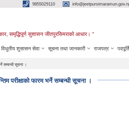
9855029110
info@jeetpursimaramun.gov.n
रकार, समृद्धिपूर्ण सुशासन जीतपुरसिमराको आधार। "
विधुतीय शुसासन सेवा
सूचना तथा जानकारी
राजपत्र
पदपूर्त
ने सम्बन्धी सूचना ।
तिम परीक्षाको फारम भर्ने सम्बन्धी सूचना ।