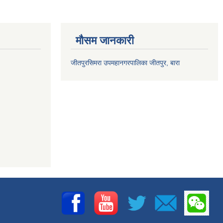
मौसम जानकारी
जीतपुरसिमरा उपमहानगरपालिका जीतपुर, बारा