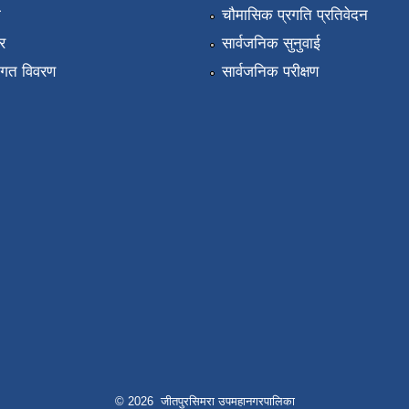
ा
चौमासिक प्रगति प्रतिवेदन
र
सार्वजनिक सुनुवाई
तागत विवरण
सार्वजनिक परीक्षण
© 2026 जीतपुरसिमरा उपमहानगरपालिका