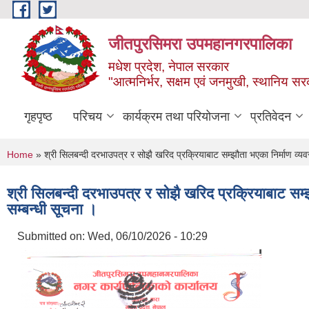
Skip to main content
जीतपुरसिमरा उपमहानगरपालिका
मधेश प्रदेश, नेपाल सरकार
"आत्मनिर्भर, सक्षम एवं जनमुखी, स्थानिय स
गृहपृष्ठ
परिचय
कार्यक्रम तथा परियोजना
प्रतिवेदन
You are here
Home
» श्री सिलबन्दी दरभाउपत्र र सोझै खरिद प्रक्रियाबाट सम्झौता भएका निर्माण व्यवसाय
श्री सिलबन्दी दरभाउपत्र र सोझै खरिद प्रक्रियाबाट सम्झौत
सम्बन्धी सूचना ।
Submitted on:
Wed, 06/10/2026 - 10:29