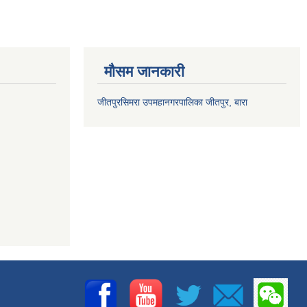
मौसम जानकारी
जीतपुरसिमरा उपमहानगरपालिका जीतपुर, बारा