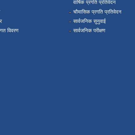
वार्षिक प्रगति प्रतिवेदन
ा
चौमासिक प्रगति प्रतिवेदन
र
सार्वजनिक सुनुवाई
तागत विवरण
सार्वजनिक परीक्षण