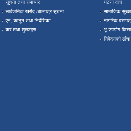
सूचना तथा समाचार
घटना दर्ता
सार्वजनिक खरीद /बोलपत्र सूचना
सामाजिक सुरक्ष
एन, कानुन तथा निर्देशिका
नागरिक वडापत्
कर तथा शुल्कहरु
भू-उपयोग कित्
निवेदनको ढाँचा