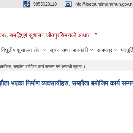
9855029110
info@jeetpursimaramun.gov.n
रकार, समृद्धिपूर्ण सुशासन जीतपुरसिमराको आधार। "
विधुतीय शुसासन सेवा
सूचना तथा जानकारी
राजपत्र
पदपूर्त
ीहरु, सम्झौता बमोजिम कार्य सम्पन्न गर्ने सम्बन्धी सूचना ।
ा भएका निर्माण व्यवसायीहरु, सम्झौता बमोजिम कार्य सम्पन्न