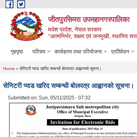
Skip to main content
जीतपुरसिमरा उपमहानगरपालिका
मधेश प्रदेश, नेपाल सरकार
"आत्मनिर्भर, सक्षम एवं जनमुखी, स्थानिय स
गृहपृष्ठ
परिचय
कार्यक्रम तथा परियोजना
प्रतिवेदन
You are here
Home
» सेनिटरी प्याड खरिद सम्बन्धी बोलपत्र आह्वानको सूचना।
सेनिटरी प्याड खरिद सम्बन्धी बोलपत्र आह्वानको सूचना।
Submitted on:
Sun, 05/11/2025 - 07:32