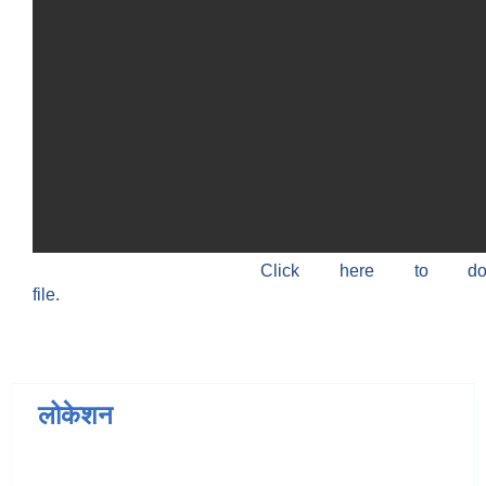
Click here to do
file.
लोकेशन