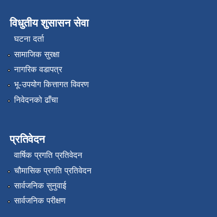
विधुतीय शुसासन सेवा
घटना दर्ता
सामाजिक सुरक्षा
नागरिक वडापत्र
भू-उपयोग कित्तागत विवरण
निवेदनको ढाँचा
प्रतिवेदन
वार्षिक प्रगति प्रतिवेदन
चौमासिक प्रगति प्रतिवेदन
सार्वजनिक सुनुवाई
सार्वजनिक परीक्षण