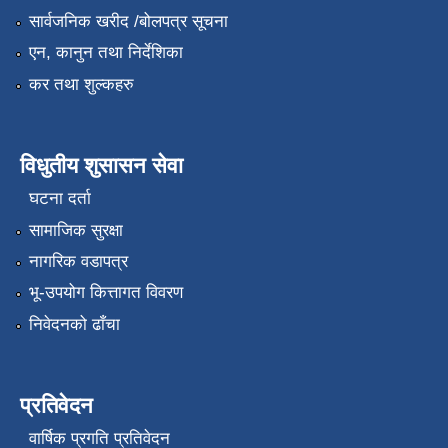
सार्वजनिक खरीद /बोलपत्र सूचना
एन, कानुन तथा निर्देशिका
कर तथा शुल्कहरु
विधुतीय शुसासन सेवा
घटना दर्ता
सामाजिक सुरक्षा
नागरिक वडापत्र
भू-उपयोग कित्तागत विवरण
निवेदनको ढाँचा
प्रतिवेदन
वार्षिक प्रगति प्रतिवेदन