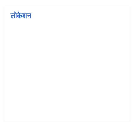
लोकेशन