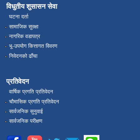
विधुतीय शुसासन सेवा
घटना दर्ता
सामाजिक सुरक्षा
नागरिक वडापत्र
भू-उपयोग कित्तागत विवरण
निवेदनको ढाँचा
प्रतिवेदन
वार्षिक प्रगति प्रतिवेदन
चौमासिक प्रगति प्रतिवेदन
सार्वजनिक सुनुवाई
सार्वजनिक परीक्षण