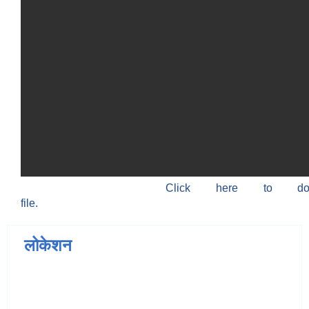
Click here to do
file.
लोकेशन