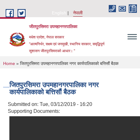
Skip to main content
English
नेपाली
जीतपुरसिमरा उपमहानगरपालिका
मधेश प्रदेश, नेपाल सरकार
"आत्मनिर्भर, सक्षम एवं जनमुखी, स्थानिय सरकार, समृद्धिपूर्ण
सुशासन जीतपुरसिमराको आधार। "
You are here
Home
» जितपुरसिमरा उपमहानगरपालिका नगर कार्यपालिकाको बत्तिसौं बैठक
जितपुरसिमरा उपमहानगरपालिका नगर
कार्यपालिकाको बत्तिसौं बैठक
Submitted on:
Tue, 03/12/2019 - 16:20
Supporting Documents: